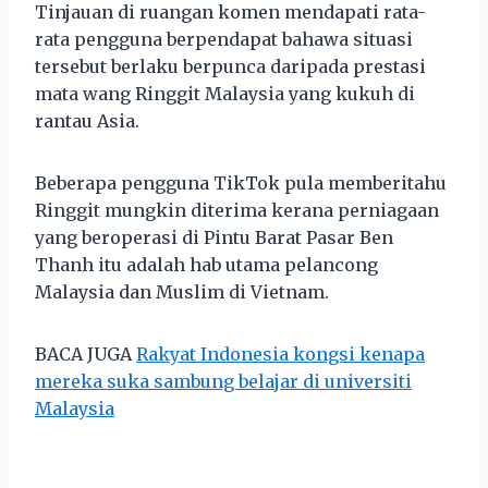
Tinjauan di ruangan komen mendapati rata-
rata pengguna berpendapat bahawa situasi
tersebut berlaku berpunca daripada prestasi
mata wang Ringgit Malaysia yang kukuh di
rantau Asia.
Beberapa pengguna TikTok pula memberitahu
Ringgit mungkin diterima kerana perniagaan
yang beroperasi di Pintu Barat Pasar Ben
Thanh itu adalah hab utama pelancong
Malaysia dan Muslim di Vietnam.
BACA JUGA
Rakyat Indonesia kongsi kenapa
mereka suka sambung belajar di universiti
Malaysia