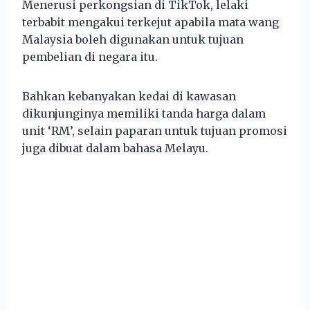
Menerusi perkongsian di TikTok, lelaki
terbabit mengakui terkejut apabila mata wang
Malaysia boleh digunakan untuk tujuan
pembelian di negara itu.
Bahkan kebanyakan kedai di kawasan
dikunjunginya memiliki tanda harga dalam
unit ‘RM’, selain paparan untuk tujuan promosi
juga dibuat dalam bahasa Melayu.