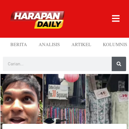
BERITA
ANALISIS
ARTIKEL
KOLUMNIS