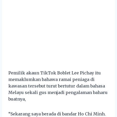
Pemilik akaun TikTok Boblet Lee Pichay itu
memaklumkan bahawa ramai peniaga di
kawasan tersebut turut bertutur dalam bahasa
Melayu sekali gus menjadi pengalaman baharu
buatnya,
“Sekarang saya berada di bandar Ho Chi Minh.