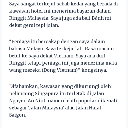
Saya sangat terkejut sebab kedai yang berada di
kawasan hotel ini menerima bayaran dalam
Ringgit Malaysia. Saya juga ada beli Bánh mì
dekat gerai tepi jalan.
“Peniaga itu bercakap dengan saya dalam
bahasa Melayu. Saya terkejutlah. Rasa macam
betul ke saya dekat Vietnam. Saya ada duit
Ringgit tetapi peniaga ini juga menerima mata
wang mereka (Dong Vietnam),” kongsinya.
Difahamkan, kawasan yang dikunjungi oleh
pelancong Singapura itu terletak di Jalan
Nguyen An Ninh namun lebih popular dikenali
sebagai ‘Jalan Malaysia’ atau Jalan Halal
Saigon.