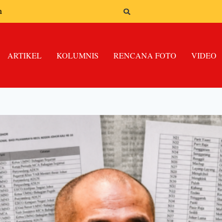
n
ARTIKEL
KOLUMNIS
RENCANA FOTO
VIDEO