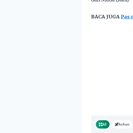
BACA JUGA
Pas 