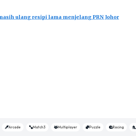
masih ulang resipi lama menjelang PRN Johor