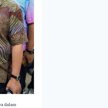
ya dalam