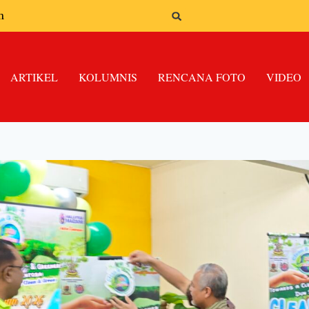
n
ARTIKEL
KOLUMNIS
RENCANA FOTO
VIDEO