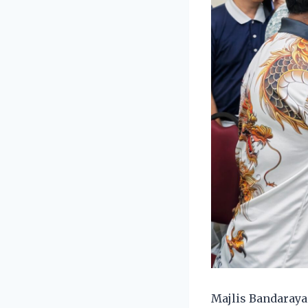
Majlis Bandaray