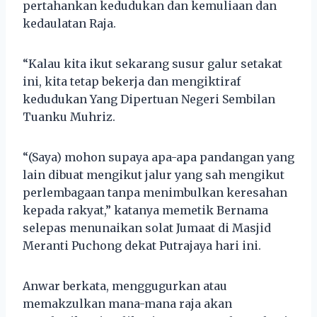
pertahankan kedudukan dan kemuliaan dan
kedaulatan Raja.
“Kalau kita ikut sekarang susur galur setakat
ini, kita tetap bekerja dan mengiktiraf
kedudukan Yang Dipertuan Negeri Sembilan
Tuanku Muhriz.
“(Saya) mohon supaya apa-apa pandangan yang
lain dibuat mengikut jalur yang sah mengikut
perlembagaan tanpa menimbulkan keresahan
kepada rakyat,” katanya memetik Bernama
selepas menunaikan solat Jumaat di Masjid
Meranti Puchong dekat Putrajaya hari ini.
Anwar berkata, menggugurkan atau
memakzulkan mana-mana raja akan