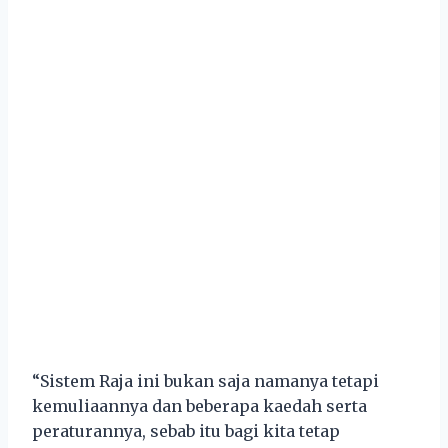
“Sistem Raja ini bukan saja namanya tetapi
kemuliaannya dan beberapa kaedah serta
peraturannya, sebab itu bagi kita tetap