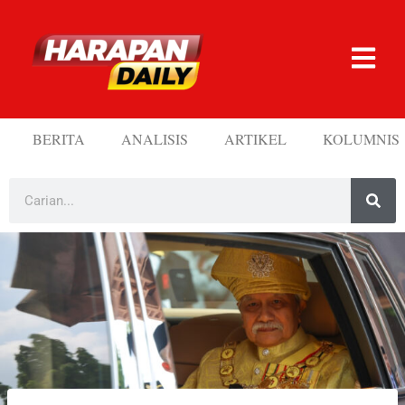
BERITA
ANALISIS
ARTIKEL
KOLUMNIS