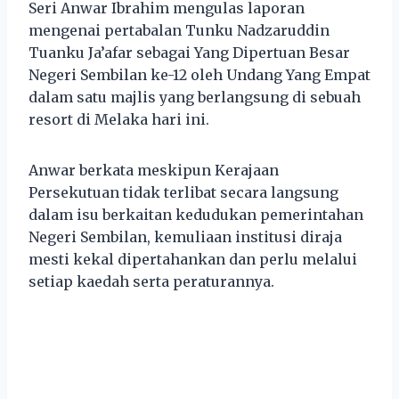
Seri Anwar Ibrahim mengulas laporan
mengenai pertabalan Tunku Nadzaruddin
Tuanku Ja’afar sebagai Yang Dipertuan Besar
Negeri Sembilan ke-12 oleh Undang Yang Empat
dalam satu majlis yang berlangsung di sebuah
resort di Melaka hari ini.
Anwar berkata meskipun Kerajaan
Persekutuan tidak terlibat secara langsung
dalam isu berkaitan kedudukan pemerintahan
Negeri Sembilan, kemuliaan institusi diraja
mesti kekal dipertahankan dan perlu melalui
setiap kaedah serta peraturannya.