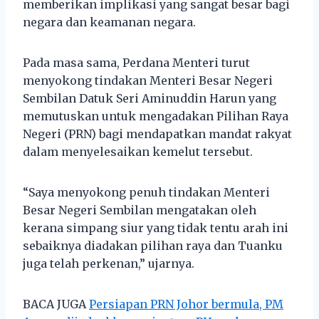
memberikan implikasi yang sangat besar bagi
negara dan keamanan negara.
Pada masa sama, Perdana Menteri turut
menyokong tindakan Menteri Besar Negeri
Sembilan Datuk Seri Aminuddin Harun yang
memutuskan untuk mengadakan Pilihan Raya
Negeri (PRN) bagi mendapatkan mandat rakyat
dalam menyelesaikan kemelut tersebut.
“Saya menyokong penuh tindakan Menteri
Besar Negeri Sembilan mengatakan oleh
kerana simpang siur yang tidak tentu arah ini
sebaiknya diadakan pilihan raya dan Tuanku
juga telah perkenan,” ujarnya.
BACA JUGA
Persiapan PRN Johor bermula, PM