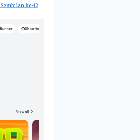
 Sembilan ke-12