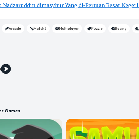
 Nadzaruddin dimasyhur Yang di-Pertuan Besar Negeri