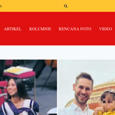
n
ARTIKEL
KOLUMNIS
RENCANA FOTO
VIDEO