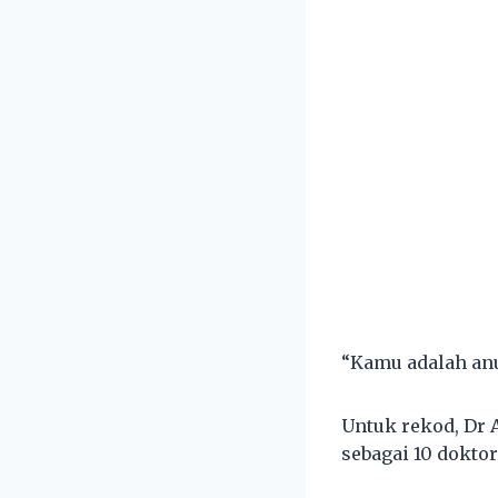
“Kamu adalah an
Untuk rekod, Dr
sebagai 10 doktor