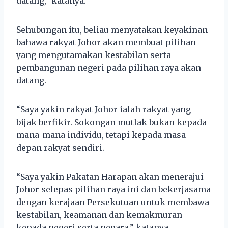
datang,” katanya.
Sehubungan itu, beliau menyatakan keyakinan
bahawa rakyat Johor akan membuat pilihan
yang mengutamakan kestabilan serta
pembangunan negeri pada pilihan raya akan
datang.
“Saya yakin rakyat Johor ialah rakyat yang
bijak berfikir. Sokongan mutlak bukan kepada
mana-mana individu, tetapi kepada masa
depan rakyat sendiri.
“Saya yakin Pakatan Harapan akan menerajui
Johor selepas pilihan raya ini dan bekerjasama
dengan kerajaan Persekutuan untuk membawa
kestabilan, keamanan dan kemakmuran
kepada negeri serta negara,” katanya.