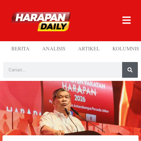
BERITA
ANALISIS
ARTIKEL
KOLUMNIS