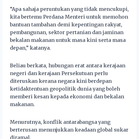
“Apa sahaja peruntukan yang tidak mencukupi,
kita bertemu Perdana Menteri untuk memohon
bantuan tambahan demi kepentingan rakyat,
pembangunan, sektor pertanian dan jaminan
bekalan makanan untuk masa kini serta masa
depan,” katanya.
Beliau berkata, hubungan erat antara kerajaan
negeri dan kerajaan Persekutuan perlu
diteruskan kerana negara kini berdepan
ketidaktentuan geopolitik dunia yang boleh
memberi kesan kepada ekonomi dan bekalan
makanan.
Menurutnya, konflik antarabangsa yang
berterusan menunjukkan keadaan global sukar
diramal.