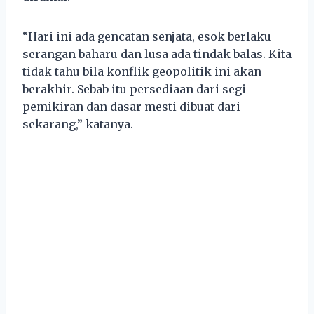
“Hari ini ada gencatan senjata, esok berlaku
serangan baharu dan lusa ada tindak balas. Kita
tidak tahu bila konflik geopolitik ini akan
berakhir. Sebab itu persediaan dari segi
pemikiran dan dasar mesti dibuat dari
sekarang,” katanya.