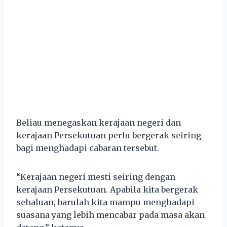
Beliau menegaskan kerajaan negeri dan
kerajaan Persekutuan perlu bergerak seiring
bagi menghadapi cabaran tersebut.
“Kerajaan negeri mesti seiring dengan
kerajaan Persekutuan. Apabila kita bergerak
sehaluan, barulah kita mampu menghadapi
suasana yang lebih mencabar pada masa akan