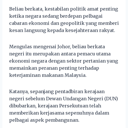
Beliau berkata, kestabilan politik amat penting
ketika negara sedang berdepan pelbagai
cabaran ekonomi dan geopolitik yang memberi
kesan langsung kepada kesejahteraan rakyat.
Mengulas mengenai Johor, beliau berkata
negeri itu merupakan antara pemacu utama
ekonomi negara dengan sektor pertanian yang
memainkan peranan penting terhadap
keterjaminan makanan Malaysia.
Katanya, sepanjang pentadbiran kerajaan
negeri sebelum Dewan Undangan Negeri (DUN)
dibubarkan, kerajaan Persekutuan telah
memberikan kerjasama sepenuhnya dalam
pelbagai aspek pembangunan.