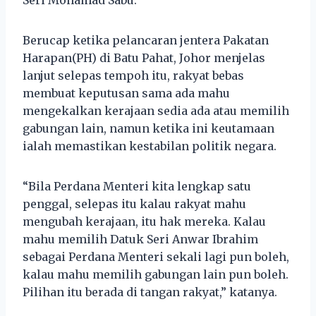
Berucap ketika pelancaran jentera Pakatan
Harapan(PH) di Batu Pahat, Johor menjelas
lanjut selepas tempoh itu, rakyat bebas
membuat keputusan sama ada mahu
mengekalkan kerajaan sedia ada atau memilih
gabungan lain, namun ketika ini keutamaan
ialah memastikan kestabilan politik negara.
“Bila Perdana Menteri kita lengkap satu
penggal, selepas itu kalau rakyat mahu
mengubah kerajaan, itu hak mereka. Kalau
mahu memilih Datuk Seri Anwar Ibrahim
sebagai Perdana Menteri sekali lagi pun boleh,
kalau mahu memilih gabungan lain pun boleh.
Pilihan itu berada di tangan rakyat,” katanya.