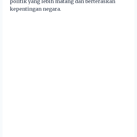
politik yang lebih matang dan berteraskan
kepentingan negara.