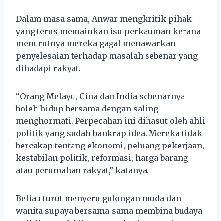
Dalam masa sama, Anwar mengkritik pihak
yang terus memainkan isu perkauman kerana
menurutnya mereka gagal menawarkan
penyelesaian terhadap masalah sebenar yang
dihadapi rakyat.
“Orang Melayu, Cina dan India sebenarnya
boleh hidup bersama dengan saling
menghormati. Perpecahan ini dihasut oleh ahli
politik yang sudah bankrap idea. Mereka tidak
bercakap tentang ekonomi, peluang pekerjaan,
kestabilan politik, reformasi, harga barang
atau perumahan rakyat,” katanya.
Beliau turut menyeru golongan muda dan
wanita supaya bersama-sama membina budaya