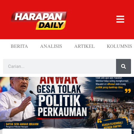
BERITA
ANALISIS
ARTIKEL
KOLUMNIS