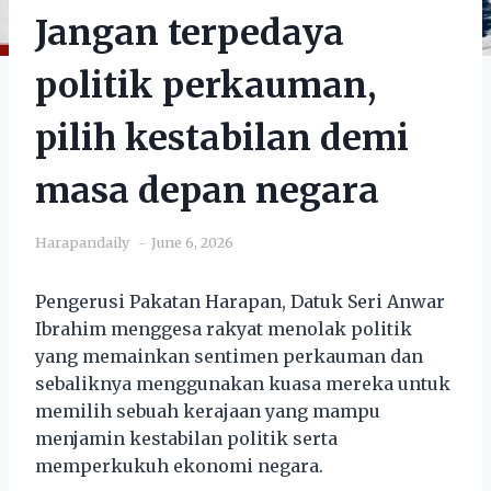
Jangan terpedaya
politik perkauman,
pilih kestabilan demi
masa depan negara
Harapandaily
June 6, 2026
Pengerusi Pakatan Harapan, Datuk Seri Anwar
Ibrahim menggesa rakyat menolak politik
yang memainkan sentimen perkauman dan
sebaliknya menggunakan kuasa mereka untuk
memilih sebuah kerajaan yang mampu
menjamin kestabilan politik serta
memperkukuh ekonomi negara.