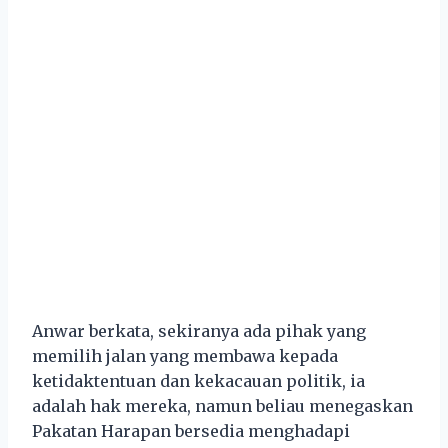
Anwar berkata, sekiranya ada pihak yang
memilih jalan yang membawa kepada
ketidaktentuan dan kekacauan politik, ia
adalah hak mereka, namun beliau menegaskan
Pakatan Harapan bersedia menghadapi