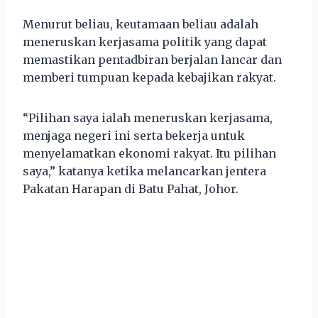
Menurut beliau, keutamaan beliau adalah
meneruskan kerjasama politik yang dapat
memastikan pentadbiran berjalan lancar dan
memberi tumpuan kepada kebajikan rakyat.
“Pilihan saya ialah meneruskan kerjasama,
menjaga negeri ini serta bekerja untuk
menyelamatkan ekonomi rakyat. Itu pilihan
saya,” katanya ketika melancarkan jentera
Pakatan Harapan di Batu Pahat, Johor.