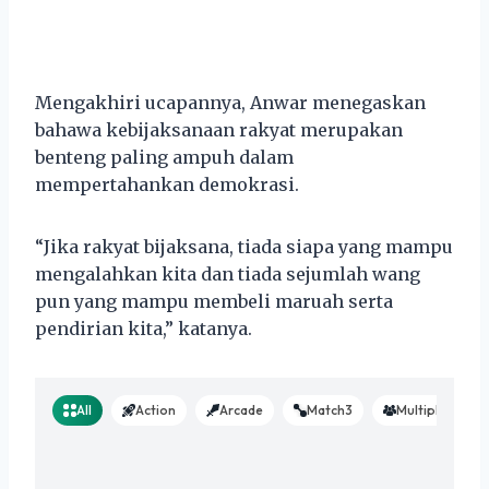
Mengakhiri ucapannya, Anwar menegaskan
bahawa kebijaksanaan rakyat merupakan
benteng paling ampuh dalam
mempertahankan demokrasi.
“Jika rakyat bijaksana, tiada siapa yang mampu
mengalahkan kita dan tiada sejumlah wang
pun yang mampu membeli maruah serta
pendirian kita,” katanya.