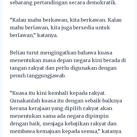
sebarang pertandingan secara demokratik.
“Kalau mahu berkawan, kita berkawan. Kalau
mahu berlawan, kita juga bersedia untuk
berlawan,” katanya.
Beliau turut mengingatkan bahawa kuasa
menentukan masa depan negara kini berada di
tangan rakyat dan perlu digunakan dengan
penuh tanggungjawab.
“Kuasa itu kini kembali kepada rakyat.
Gunakanlah kuasa itu dengan sebaik-baiknya
kerana kerajaan yang dipilih rakyat akan
menentukan sama ada negara dipimpin
dengan baik, menjaga kebajikan rakyat dan
membawa kemajuan kepada semua,” katanya.