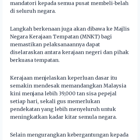
mandatori kepada semua pusat membeli-belah
di seluruh negara.
Langkah berkenaan juga akan dibawa ke Majlis
Negara Kerajaan Tempatan (MNKT) bagi
memastikan pelaksanaannya dapat
diselaraskan antara kerajaan negeri dan pihak
berkuasa tempatan.
Kerajaan menjelaskan keperluan dasar itu
semakin mendesak memandangkan Malaysia
kini menjana lebih 39,000 tan sisa pepejal
setiap hari, sekali gus memerlukan
pendekatan yang lebih menyeluruh untuk
meningkatkan kadar kitar semula negara.
Selain mengurangkan kebergantungan kepada