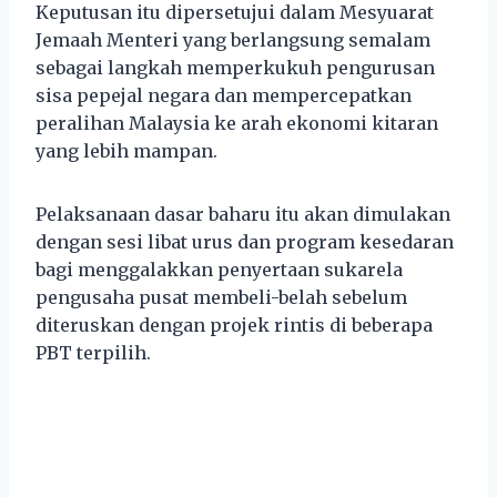
Keputusan itu dipersetujui dalam Mesyuarat
Jemaah Menteri yang berlangsung semalam
sebagai langkah memperkukuh pengurusan
sisa pepejal negara dan mempercepatkan
peralihan Malaysia ke arah ekonomi kitaran
yang lebih mampan.
Pelaksanaan dasar baharu itu akan dimulakan
dengan sesi libat urus dan program kesedaran
bagi menggalakkan penyertaan sukarela
pengusaha pusat membeli-belah sebelum
diteruskan dengan projek rintis di beberapa
PBT terpilih.