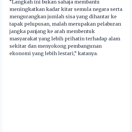
“Langkah ini bukan sahaja membantu
meningkatkan kadar kitar semula negara serta
mengurangkan jumlah sisa yang dihantar ke
tapak pelupusan, malah merupakan pelaburan
jangka panjang ke arah membentuk
masyarakat yang lebih prihatin terhadap alam
sekitar dan menyokong pembangunan
ekonomi yang lebih lestari,” katanya.