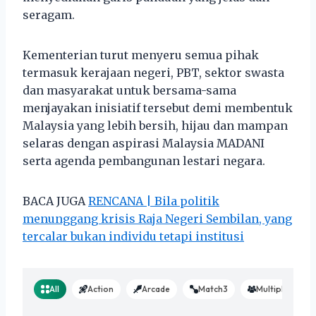
seragam.
Kementerian turut menyeru semua pihak
termasuk kerajaan negeri, PBT, sektor swasta
dan masyarakat untuk bersama-sama
menjayakan inisiatif tersebut demi membentuk
Malaysia yang lebih bersih, hijau dan mampan
selaras dengan aspirasi Malaysia MADANI
serta agenda pembangunan lestari negara.
BACA JUGA
RENCANA | Bila politik
menunggang krisis Raja Negeri Sembilan, yang
tercalar bukan individu tetapi institusi