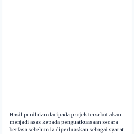
Hasil penilaian daripada projek tersebut akan
menjadi asas kepada penguatkuasaan secara
berfasa sebelum ia diperluaskan sebagai syarat