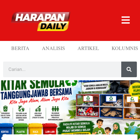
BERITA
ANALISIS
ARTIKEL
KOLUMNIS