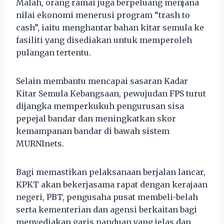
Malah, orang ramai juga berpeluang menjana
nilai ekonomi menerusi program “trash to
cash”, iaitu menghantar bahan kitar semula ke
fasiliti yang disediakan untuk memperoleh
pulangan tertentu.
Selain membantu mencapai sasaran Kadar
Kitar Semula Kebangsaan, pewujudan FPS turut
dijangka memperkukuh pengurusan sisa
pepejal bandar dan meningkatkan skor
kemampanan bandar di bawah sistem
MURNInets.
Bagi memastikan pelaksanaan berjalan lancar,
KPKT akan bekerjasama rapat dengan kerajaan
negeri, PBT, pengusaha pusat membeli-belah
serta kementerian dan agensi berkaitan bagi
menyediakan garis panduan yang jelas dan