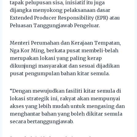
tapak pelupusan sisa, inisiatif itu juga
dijangka menyokong pelaksanaan dasar
Extended Producer Responsibility (EPR) atau
Peluasan Tanggungjawab Pengeluar.
Menteri Perumahan dan Kerajaan Tempatan,
Nga Kor Ming, berkata pusat membeli-belah
merupakan lokasi yang paling kerap
dikunjungi masyarakat dan sesuai dijadikan
pusat pengumpulan bahan kitar semula.
“Dengan mewujudkan fasiliti kitar semula di
lokasi strategik ini, rakyat akan mempunyai
akses yang lebih mudah untuk mengasing dan
menghantar bahan yang boleh dikitar semula
secara bertanggungjawab.