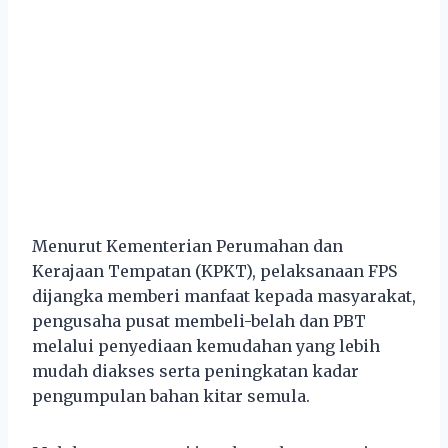
Menurut Kementerian Perumahan dan
Kerajaan Tempatan (KPKT), pelaksanaan FPS
dijangka memberi manfaat kepada masyarakat,
pengusaha pusat membeli-belah dan PBT
melalui penyediaan kemudahan yang lebih
mudah diakses serta peningkatan kadar
pengumpulan bahan kitar semula.