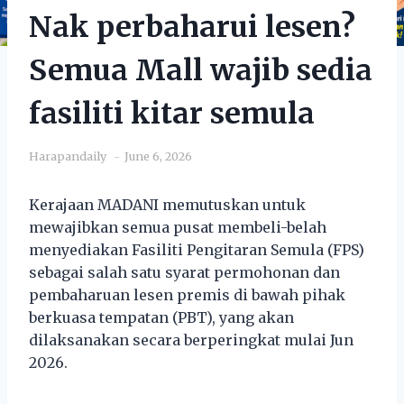
Nak perbaharui lesen?
Semua Mall wajib sedia
fasiliti kitar semula
Harapandaily
June 6, 2026
Kerajaan MADANI memutuskan untuk
mewajibkan semua pusat membeli-belah
menyediakan Fasiliti Pengitaran Semula (FPS)
sebagai salah satu syarat permohonan dan
pembaharuan lesen premis di bawah pihak
berkuasa tempatan (PBT), yang akan
dilaksanakan secara berperingkat mulai Jun
2026.