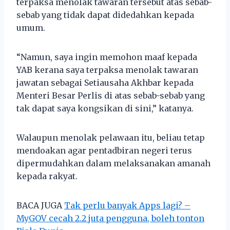
terpaksa menolak tawaran tersebut atas sebab-
sebab yang tidak dapat didedahkan kepada
umum.
“Namun, saya ingin memohon maaf kepada
YAB kerana saya terpaksa menolak tawaran
jawatan sebagai Setiausaha Akhbar kepada
Menteri Besar Perlis di atas sebab-sebab yang
tak dapat saya kongsikan di sini,” katanya.
Walaupun menolak pelawaan itu, beliau tetap
mendoakan agar pentadbiran negeri terus
dipermudahkan dalam melaksanakan amanah
kepada rakyat.
BACA JUGA
Tak perlu banyak Apps lagi? –
MyGOV cecah 2.2 juta pengguna, boleh tonton