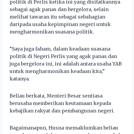
politik di Perlis ketika ini yang disifatkannya
sebagai agak panas dan bergelora, selain
melihat tawaran itu sebagai sebahagian
daripada usaha kepimpinan negeri untuk
mengharmonikan suasana politik.
“Saya juga faham, dalam keadaan suasana
politik di Negeri Perlis yang agak panas dan
juga bergelora ini, ini adalah antara usaha YAB
untuk mengharmonikan keadaan kita,”
katanya.
Beliau berkata, Menteri Besar sentiasa
berusaha memberikan keutamaan kepada
kebajikan rakyat dan pembangunan negeri.
Bagaimanapun, Husna memaklumkan beliau