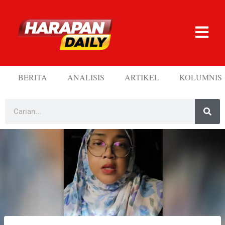
BERITA
ANALISIS
ARTIKEL
KOLUMNIS