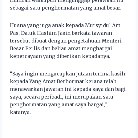
sebagai satu penghormatan yang amat besar.
Husna yang juga anak kepada Mursyidul Am
Pas, Datuk Hashim Jasin berkata tawaran
tersebut dibuat dengan pengetahuan Menteri
Besar Perlis dan beliau amat menghargai
kepercayaan yang diberikan kepadanya.
“Saya ingin mengucapkan jutaan terima kasih
kepada Yang Amat Berhormat kerana telah
menawarkan jawatan ini kepada saya dan bagi
saya, secara peribadi, ini merupakan satu
penghormatan yang amat saya hargai,”
katanya.