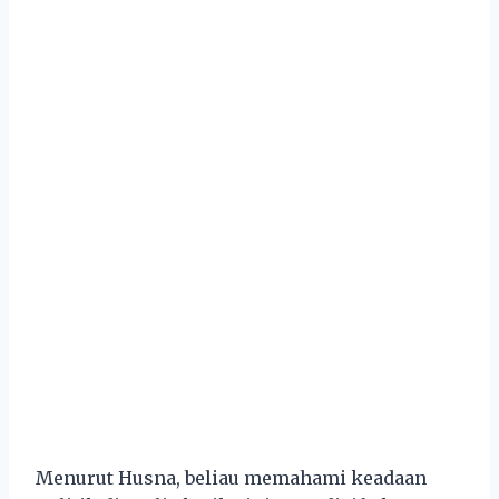
Menurut Husna, beliau memahami keadaan