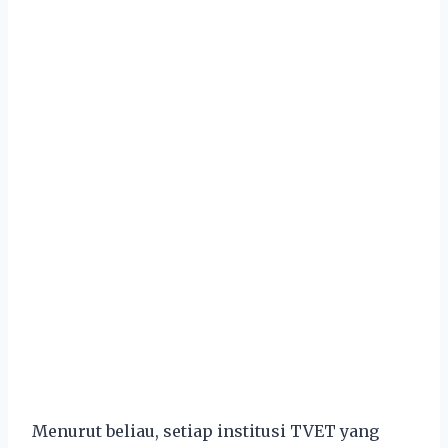
Menurut beliau, setiap institusi TVET yang