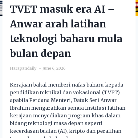
TVET masuk era AI –
Anwar arah latihan
teknologi baharu mula
bulan depan
Harapandaily
June 6, 2026
Kerajaan bakal memberi nafas baharu kepada
pendidikan teknikal dan vokasional (TVET)
apabila Perdana Menteri, Datuk Seri Anwar
Ibrahim mengarahkan semua institusi latihan
kerajaan menyediakan program khas dalam
bidang teknologi masa depan seperti
kecerdasan buatan (AI), kripto dan peralihan