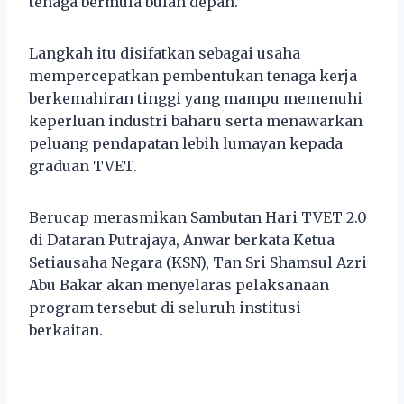
tenaga bermula bulan depan.
Langkah itu disifatkan sebagai usaha
mempercepatkan pembentukan tenaga kerja
berkemahiran tinggi yang mampu memenuhi
keperluan industri baharu serta menawarkan
peluang pendapatan lebih lumayan kepada
graduan TVET.
Berucap merasmikan Sambutan Hari TVET 2.0
di Dataran Putrajaya, Anwar berkata Ketua
Setiausaha Negara (KSN), Tan Sri Shamsul Azri
Abu Bakar akan menyelaras pelaksanaan
program tersebut di seluruh institusi
berkaitan.