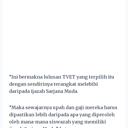
“Ini bermakna lulusan TVET yang terpilih itu
dengan sendirinya terangkat melebihi
daripada ijazah Sarjana Muda.
“Maka sewajarnya upah dan gaji mereka harus
dipastikan lebih daripada apa yang diperoleh
oleh mana-mana siswazah yang memiliki