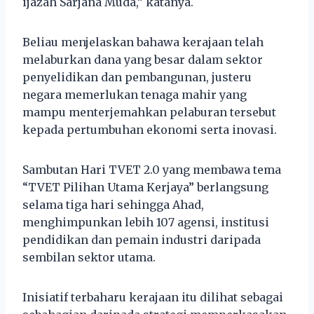
ijazah Sarjana Muda,” katanya.
Beliau menjelaskan bahawa kerajaan telah
melaburkan dana yang besar dalam sektor
penyelidikan dan pembangunan, justeru
negara memerlukan tenaga mahir yang
mampu menterjemahkan pelaburan tersebut
kepada pertumbuhan ekonomi serta inovasi.
Sambutan Hari TVET 2.0 yang membawa tema
“TVET Pilihan Utama Kerjaya” berlangsung
selama tiga hari sehingga Ahad,
menghimpunkan lebih 107 agensi, institusi
pendidikan dan pemain industri daripada
sembilan sektor utama.
Inisiatif terbaharu kerajaan itu dilihat sebagai