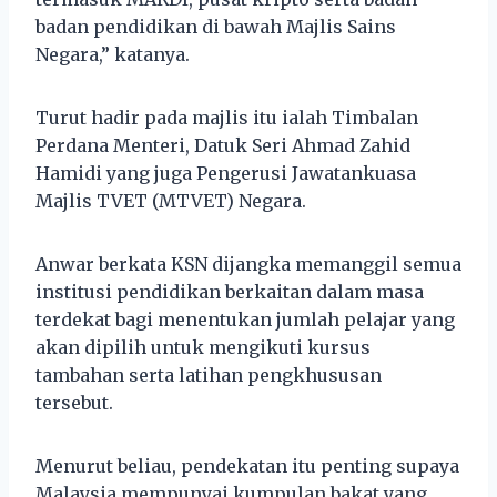
badan pendidikan di bawah Majlis Sains
Negara,” katanya.
Turut hadir pada majlis itu ialah Timbalan
Perdana Menteri, Datuk Seri Ahmad Zahid
Hamidi yang juga Pengerusi Jawatankuasa
Majlis TVET (MTVET) Negara.
Anwar berkata KSN dijangka memanggil semua
institusi pendidikan berkaitan dalam masa
terdekat bagi menentukan jumlah pelajar yang
akan dipilih untuk mengikuti kursus
tambahan serta latihan pengkhususan
tersebut.
Menurut beliau, pendekatan itu penting supaya
Malaysia mempunyai kumpulan bakat yang