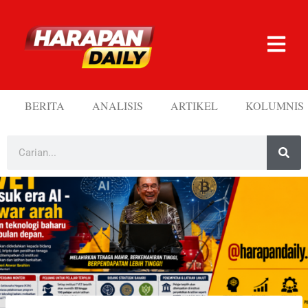
BERITA
ANALISIS
ARTIKEL
KOLUMNIS