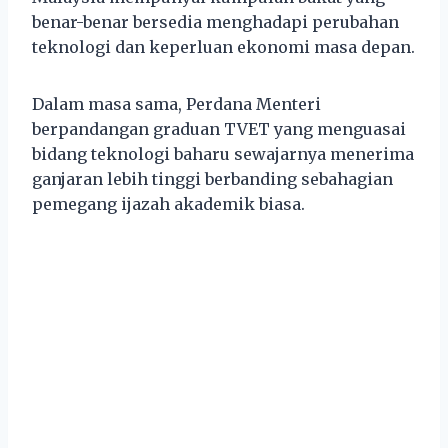
benar-benar bersedia menghadapi perubahan
teknologi dan keperluan ekonomi masa depan.
Dalam masa sama, Perdana Menteri
berpandangan graduan TVET yang menguasai
bidang teknologi baharu sewajarnya menerima
ganjaran lebih tinggi berbanding sebahagian
pemegang ijazah akademik biasa.