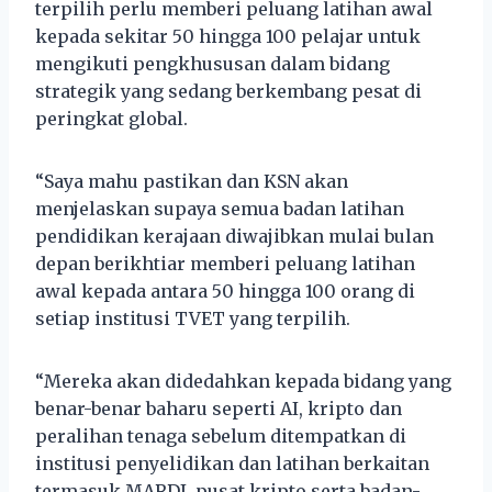
terpilih perlu memberi peluang latihan awal
kepada sekitar 50 hingga 100 pelajar untuk
mengikuti pengkhususan dalam bidang
strategik yang sedang berkembang pesat di
peringkat global.
“Saya mahu pastikan dan KSN akan
menjelaskan supaya semua badan latihan
pendidikan kerajaan diwajibkan mulai bulan
depan berikhtiar memberi peluang latihan
awal kepada antara 50 hingga 100 orang di
setiap institusi TVET yang terpilih.
“Mereka akan didedahkan kepada bidang yang
benar-benar baharu seperti AI, kripto dan
peralihan tenaga sebelum ditempatkan di
institusi penyelidikan dan latihan berkaitan
termasuk MARDI, pusat kripto serta badan-