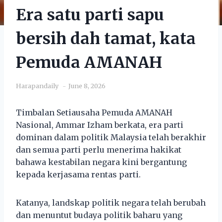
Era satu parti sapu
bersih dah tamat, kata
Pemuda AMANAH
Harapandaily
June 8, 2026
Timbalan Setiausaha Pemuda AMANAH
Nasional, Ammar Izham berkata, era parti
dominan dalam politik Malaysia telah berakhir
dan semua parti perlu menerima hakikat
bahawa kestabilan negara kini bergantung
kepada kerjasama rentas parti.
Katanya, landskap politik negara telah berubah
dan menuntut budaya politik baharu yang