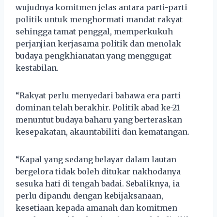
wujudnya komitmen jelas antara parti-parti
politik untuk menghormati mandat rakyat
sehingga tamat penggal, memperkukuh
perjanjian kerjasama politik dan menolak
budaya pengkhianatan yang menggugat
kestabilan.
“Rakyat perlu menyedari bahawa era parti
dominan telah berakhir. Politik abad ke-21
menuntut budaya baharu yang berteraskan
kesepakatan, akauntabiliti dan kematangan.
“Kapal yang sedang belayar dalam lautan
bergelora tidak boleh ditukar nakhodanya
sesuka hati di tengah badai. Sebaliknya, ia
perlu dipandu dengan kebijaksanaan,
kesetiaan kepada amanah dan komitmen