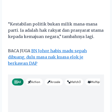
“Kestabilan politik bukan milik mana-mana
parti. Ia adalah hak rakyat dan prasyarat utama
kepada kemajuan negara,” tambahnya lagi.
BACA JUGA
BN Johor habis madu sepah
dibuang, dulu masa nak kuasa elok je
berkawan DAP