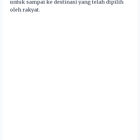
untuk sampai ke destinasi yang telah dipilih
oleh rakyat.