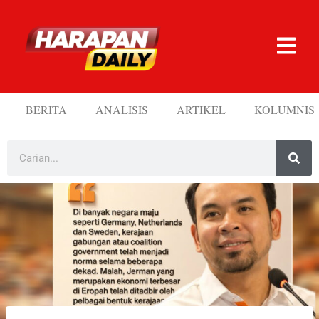
BERITA
ANALISIS
ARTIKEL
KOLUMNIS