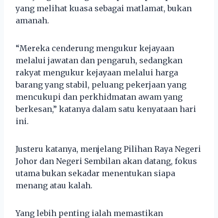
yang melihat kuasa sebagai matlamat, bukan
amanah.
“Mereka cenderung mengukur kejayaan
melalui jawatan dan pengaruh, sedangkan
rakyat mengukur kejayaan melalui harga
barang yang stabil, peluang pekerjaan yang
mencukupi dan perkhidmatan awam yang
berkesan,” katanya dalam satu kenyataan hari
ini.
Justeru katanya, menjelang Pilihan Raya Negeri
Johor dan Negeri Sembilan akan datang, fokus
utama bukan sekadar menentukan siapa
menang atau kalah.
Yang lebih penting ialah memastikan