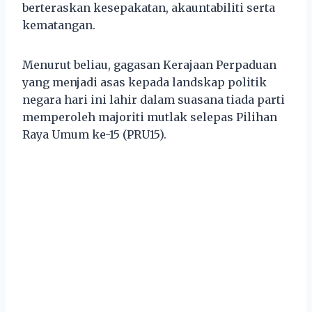
berteraskan kesepakatan, akauntabiliti serta
kematangan.
Menurut beliau, gagasan Kerajaan Perpaduan
yang menjadi asas kepada landskap politik
negara hari ini lahir dalam suasana tiada parti
memperoleh majoriti mutlak selepas Pilihan
Raya Umum ke-15 (PRU15).