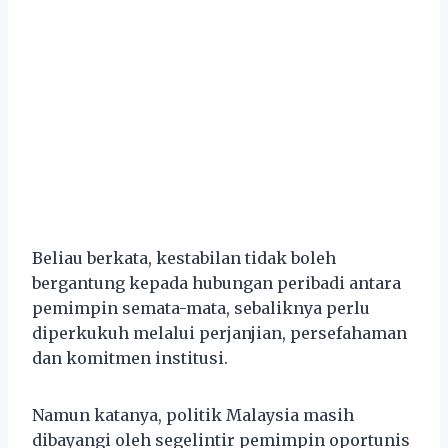
Beliau berkata, kestabilan tidak boleh
bergantung kepada hubungan peribadi antara
pemimpin semata-mata, sebaliknya perlu
diperkukuh melalui perjanjian, persefahaman
dan komitmen institusi.
Namun katanya, politik Malaysia masih
dibayangi oleh segelintir pemimpin oportunis