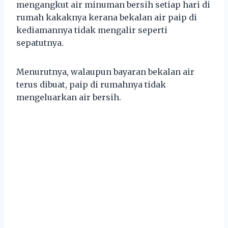
mengangkut air minuman bersih setiap hari di
rumah kakaknya kerana bekalan air paip di
kediamannya tidak mengalir seperti
sepatutnya.
Menurutnya, walaupun bayaran bekalan air
terus dibuat, paip di rumahnya tidak
mengeluarkan air bersih.