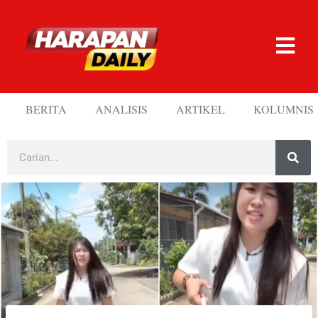
BERITA
ANALISIS
ARTIKEL
KOLUMNIS