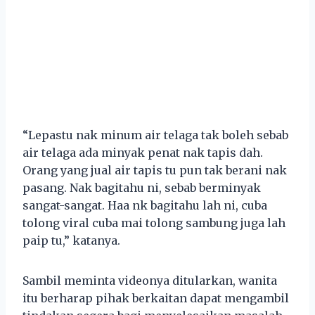
“Lepastu nak minum air telaga tak boleh sebab
air telaga ada minyak penat nak tapis dah.
Orang yang jual air tapis tu pun tak berani nak
pasang. Nak bagitahu ni, sebab berminyak
sangat-sangat. Haa nk bagitahu lah ni, cuba
tolong viral cuba mai tolong sambung juga lah
paip tu,” katanya.
Sambil meminta videonya ditularkan, wanita
itu berharap pihak berkaitan dapat mengambil