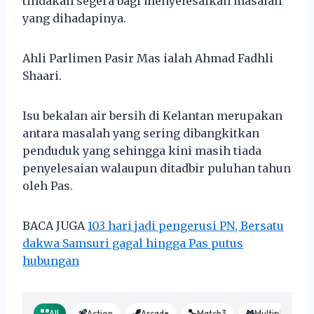
tindakan segera bagi menyelesaikan masalah
yang dihadapinya.
Ahli Parlimen Pasir Mas ialah Ahmad Fadhli
Shaari.
Isu bekalan air bersih di Kelantan merupakan
antara masalah yang sering dibangkitkan
penduduk yang sehingga kini masih tiada
penyelesaian walaupun ditadbir puluhan tahun
oleh Pas.
BACA JUGA
103 hari jadi pengerusi PN, Bersatu
dakwa Samsuri gagal hingga Pas putus
hubungan