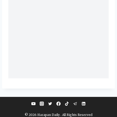
© 2026 Harapan Daily . All Rights Reserved