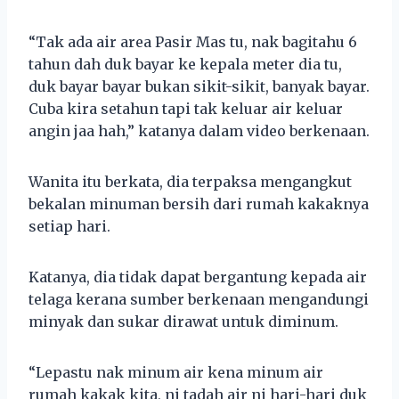
“Tak ada air area Pasir Mas tu, nak bagitahu 6
tahun dah duk bayar ke kepala meter dia tu,
duk bayar bayar bukan sikit-sikit, banyak bayar.
Cuba kira setahun tapi tak keluar air keluar
angin jaa hah,” katanya dalam video berkenaan.
Wanita itu berkata, dia terpaksa mengangkut
bekalan minuman bersih dari rumah kakaknya
setiap hari.
Katanya, dia tidak dapat bergantung kepada air
telaga kerana sumber berkenaan mengandungi
minyak dan sukar dirawat untuk diminum.
“Lepastu nak minum air kena minum air
rumah kakak kita, ni tadah air ni hari-hari duk