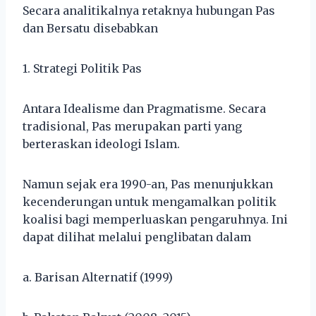
Secara analitikalnya retaknya hubungan Pas
dan Bersatu disebabkan
1. Strategi Politik Pas
Antara Idealisme dan Pragmatisme. Secara
tradisional, Pas merupakan parti yang
berteraskan ideologi Islam.
Namun sejak era 1990-an, Pas menunjukkan
kecenderungan untuk mengamalkan politik
koalisi bagi memperluaskan pengaruhnya. Ini
dapat dilihat melalui penglibatan dalam
a. Barisan Alternatif (1999)