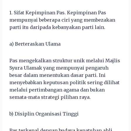
1. Sifat Kepimpinan Pas. Kepimpinan Pas
mempunyai beberapa ciri yang membezakan
parti itu daripada kebanyakan parti lain.
a) Berteraskan Ulama
Pas mengekalkan struktur unik melalui Majlis
Syura Ulamak yang mempunyai pengaruh
besar dalam menentukan dasar parti. Ini
menyebabkan keputusan politik sering dilihat
melalui pertimbangan agama dan bukan
semata-mata strategi pilihan raya.
b) Disiplin Organisasi Tinggi
Pas terkenal dengan budaya kepatuhan ahli