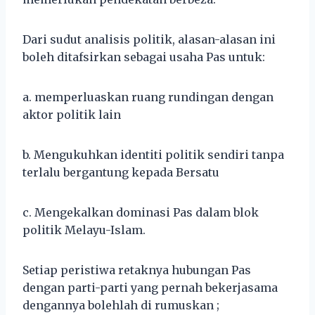
Dari sudut analisis politik, alasan-alasan ini
boleh ditafsirkan sebagai usaha Pas untuk:
a. memperluaskan ruang rundingan dengan
aktor politik lain
b. Mengukuhkan identiti politik sendiri tanpa
terlalu bergantung kepada Bersatu
c. Mengekalkan dominasi Pas dalam blok
politik Melayu-Islam.
Setiap peristiwa retaknya hubungan Pas
dengan parti-parti yang pernah bekerjasama
dengannya bolehlah di rumuskan ;