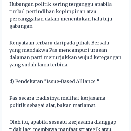
Hubungan politik sering terganggu apabila
timbul pertindihan kepimpinan atau
percanggahan dalam menentukan hala tuju
gabungan.
Kenyataan terbaru daripada pihak Bersatu
yang mendakwa Pas mencampuri urusan
dalaman parti menunjukkan wujud ketegangan
yang sudah lama terbina.
d) Pendekatan “Issue-Based Alliance “
Pas secara tradisinya melihat kerjasama
politik sebagai alat, bukan matlamat.
Oleh itu, apabila sesuatu kerjasama dianggap
tidak lagi membawa manfaat strategik atau