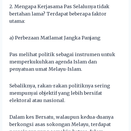
2. Mengapa Kerjasama Pas Selalunya tidak
bertahan lama? Terdapat beberapa faktor
utama:
a) Perbezaan Matlamat Jangka Panjang
Pas melihat politik sebagai instrumen untuk
memperkukuhkan agenda Islam dan
penyatuan umat Melayu-Islam.
Sebaliknya, rakan-rakan politiknya sering
mempunyai objektif yang lebih bersifat
elektoral atau nasional.
Dalam kes Bersatu, walaupun kedua-duanya
berkongsi asas sokongan Melayu, terdapat