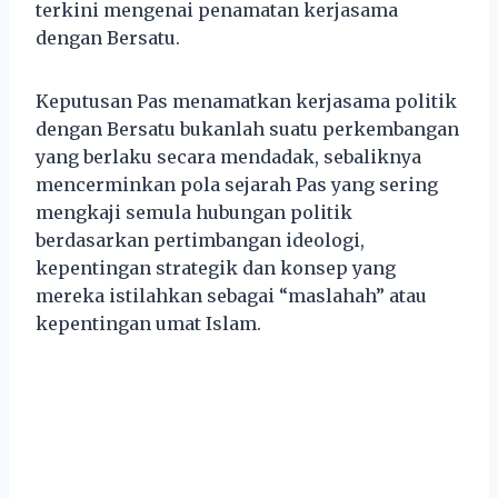
terkini mengenai penamatan kerjasama
dengan Bersatu.
Keputusan Pas menamatkan kerjasama politik
dengan Bersatu bukanlah suatu perkembangan
yang berlaku secara mendadak, sebaliknya
mencerminkan pola sejarah Pas yang sering
mengkaji semula hubungan politik
berdasarkan pertimbangan ideologi,
kepentingan strategik dan konsep yang
mereka istilahkan sebagai “maslahah” atau
kepentingan umat Islam.