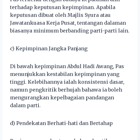
terhadap keputusan kepimpinan. Apabila
keputusan dibuat oleh Majlis Syura atau
Jawatankuasa Kerja Pusat, tentangan dalaman
biasanya minimum berbanding parti-parti lain.
c) Kepimpinan Jangka Panjang
Di bawah kepimpinan Abdul Hadi Awang, Pas
menunjukkan kestabilan kepimpinan yang
tinggi. Kelebihannya ialah konsistensi dasar,
namun pengkritik berhujah bahawa ia boleh
mengurangkan kepelbagaian pandangan
dalam parti.
d) Pendekatan Berhati-hati dan Bertahap