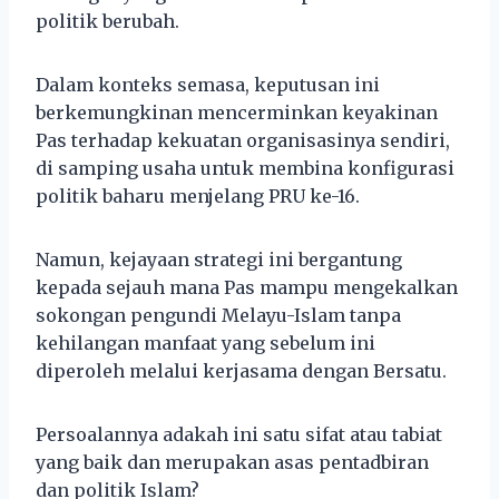
politik berubah.
Dalam konteks semasa, keputusan ini
berkemungkinan mencerminkan keyakinan
Pas terhadap kekuatan organisasinya sendiri,
di samping usaha untuk membina konfigurasi
politik baharu menjelang PRU ke-16.
Namun, kejayaan strategi ini bergantung
kepada sejauh mana Pas mampu mengekalkan
sokongan pengundi Melayu-Islam tanpa
kehilangan manfaat yang sebelum ini
diperoleh melalui kerjasama dengan Bersatu.
Persoalannya adakah ini satu sifat atau tabiat
yang baik dan merupakan asas pentadbiran
dan politik Islam?