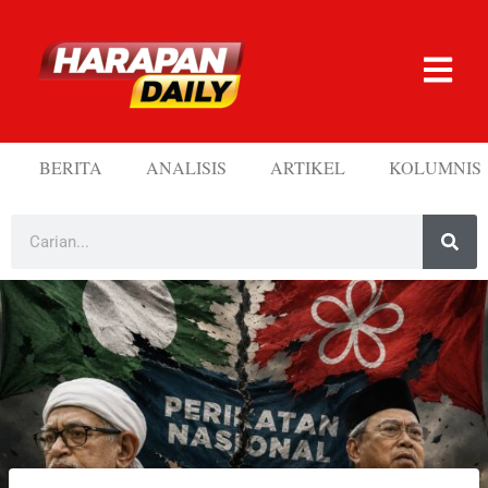
BERITA
ANALISIS
ARTIKEL
KOLUMNIS