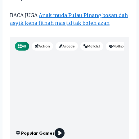
BACA JUGA
Anak muda Pulau Pinang bosan dah
asyik kena fitnah masjid tak boleh azan