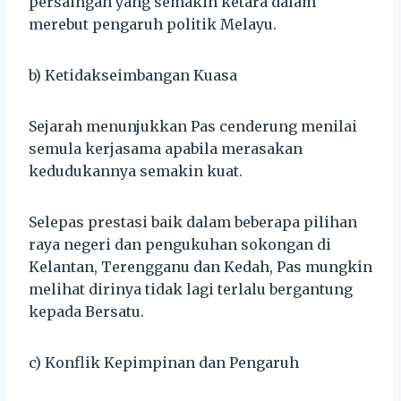
persaingan yang semakin ketara dalam
merebut pengaruh politik Melayu.
b) Ketidakseimbangan Kuasa
Sejarah menunjukkan Pas cenderung menilai
semula kerjasama apabila merasakan
kedudukannya semakin kuat.
Selepas prestasi baik dalam beberapa pilihan
raya negeri dan pengukuhan sokongan di
Kelantan, Terengganu dan Kedah, Pas mungkin
melihat dirinya tidak lagi terlalu bergantung
kepada Bersatu.
c) Konflik Kepimpinan dan Pengaruh