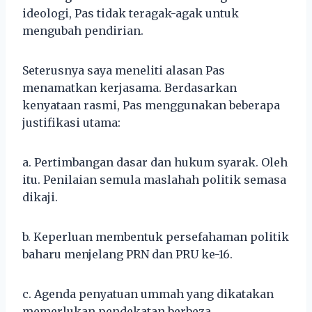
ideologi, Pas tidak teragak-agak untuk
mengubah pendirian.
Seterusnya saya meneliti alasan Pas
menamatkan kerjasama. Berdasarkan
kenyataan rasmi, Pas menggunakan beberapa
justifikasi utama:
a. Pertimbangan dasar dan hukum syarak. Oleh
itu. Penilaian semula maslahah politik semasa
dikaji.
b. Keperluan membentuk persefahaman politik
baharu menjelang PRN dan PRU ke-16.
c. Agenda penyatuan ummah yang dikatakan
memerlukan pendekatan berbeza.