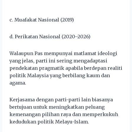
c. Muafakat Nasional (2019)
d. Perikatan Nasional (2020–2026)
Walaupun Pas mempunyai matlamat ideologi
yang jelas, parti ini sering mengadaptasi
pendekatan pragmatik apabila berdepan realiti
politik Malaysia yang berbilang kaum dan
agama.
Kerjasama dengan parti-parti lain biasanya
bertujuan untuk meningkatkan peluang
kemenangan pilihan raya dan memperkukuh
kedudukan politik Melayu-Islam.