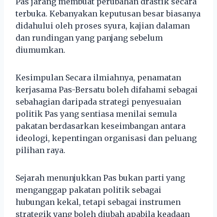
Pas jarang membuat perubahan drastik secara
terbuka. Kebanyakan keputusan besar biasanya
didahului oleh proses syura, kajian dalaman
dan rundingan yang panjang sebelum
diumumkan.
Kesimpulan Secara ilmiahnya, penamatan
kerjasama Pas-Bersatu boleh difahami sebagai
sebahagian daripada strategi penyesuaian
politik Pas yang sentiasa menilai semula
pakatan berdasarkan keseimbangan antara
ideologi, kepentingan organisasi dan peluang
pilihan raya.
Sejarah menunjukkan Pas bukan parti yang
menganggap pakatan politik sebagai
hubungan kekal, tetapi sebagai instrumen
strategik yang boleh diubah apabila keadaan