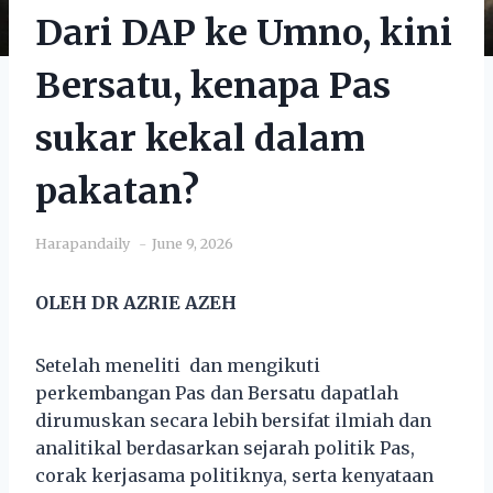
Dari DAP ke Umno, kini
Bersatu, kenapa Pas
sukar kekal dalam
pakatan?
Harapandaily
June 9, 2026
OLEH DR AZRIE AZEH
Setelah meneliti dan mengikuti
perkembangan Pas dan Bersatu dapatlah
dirumuskan secara lebih bersifat ilmiah dan
analitikal berdasarkan sejarah politik Pas,
corak kerjasama politiknya, serta kenyataan