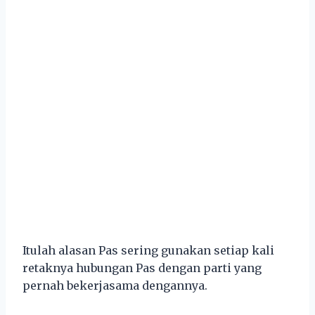
Itulah alasan Pas sering gunakan setiap kali
retaknya hubungan Pas dengan parti yang
pernah bekerjasama dengannya.