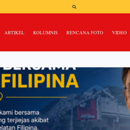
ARTIKEL
KOLUMNIS
RENCANA FOTO
VIDEO