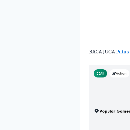
BACA JUGA
Putus