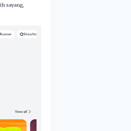
ih sayang,