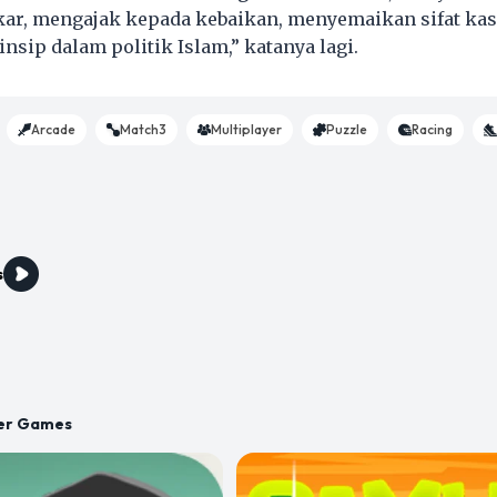
r, mengajak kepada kebaikan, menyemaikan sifat kas
insip dalam politik Islam,” katanya lagi.