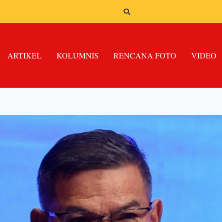
ARTIKEL
KOLUMNIS
RENCANA FOTO
VIDEO