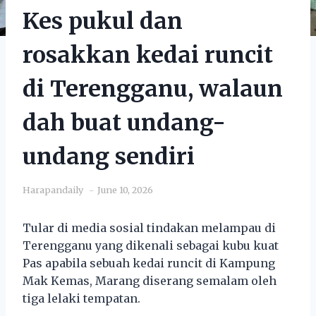
Kes pukul dan
rosakkan kedai runcit
di Terengganu, walaun
dah buat undang-
undang sendiri
Harapandaily
June 10, 2026
Tular di media sosial tindakan melampau di
Terengganu yang dikenali sebagai kubu kuat
Pas apabila sebuah kedai runcit di Kampung
Mak Kemas, Marang diserang semalam oleh
tiga lelaki tempatan.