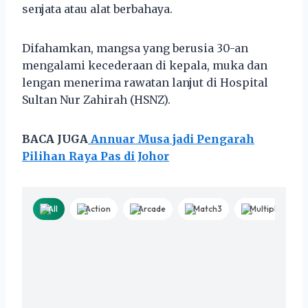
senjata atau alat berbahaya.
Difahamkan, mangsa yang berusia 30-an
mengalami kecederaan di kepala, muka dan
lengan menerima rawatan lanjut di Hospital
Sultan Nur Zahirah (HSNZ).
BACA JUGA
Annuar Musa jadi Pengarah
Pilihan Raya Pas di Johor