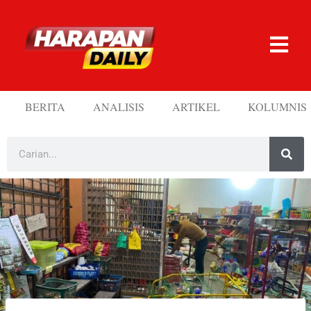
BERITA
ANALISIS
ARTIKEL
KOLUMNIS