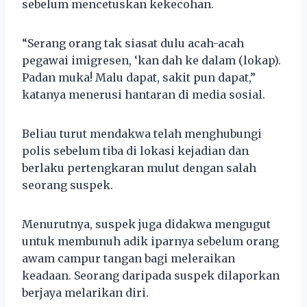
sebelum mencetuskan kekecohan.
“Serang orang tak siasat dulu acah-acah
pegawai imigresen, ‘kan dah ke dalam (lokap).
Padan muka! Malu dapat, sakit pun dapat,”
katanya menerusi hantaran di media sosial.
Beliau turut mendakwa telah menghubungi
polis sebelum tiba di lokasi kejadian dan
berlaku pertengkaran mulut dengan salah
seorang suspek.
Menurutnya, suspek juga didakwa mengugut
untuk membunuh adik iparnya sebelum orang
awam campur tangan bagi meleraikan
keadaan. Seorang daripada suspek dilaporkan
berjaya melarikan diri.