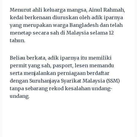
Menurut ahli keluarga mangsa, Ainul Rahmah,
kedai berkenaan diuruskan oleh adik iparnya
yang merupakan warga Bangladesh dan telah
menetap secara sah di Malaysia selama 12
tahun.
Beliau berkata, adik iparnya itu memiliki
permit yang sah, pasport, lesen memandu
serta menjalankan perniagaan berdaftar
dengan Suruhanjaya Syarikat Malaysia (SSM)
tanpa sebarang rekod kesalahan undang-
undang.