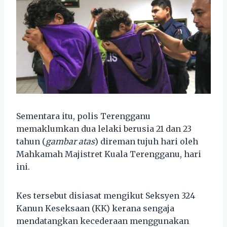
Sementara itu, polis Terengganu
memaklumkan dua lelaki berusia 21 dan 23
tahun (
gambar atas
) direman tujuh hari oleh
Mahkamah Majistret Kuala Terengganu, hari
ini.
Kes tersebut disiasat mengikut Seksyen 324
Kanun Keseksaan (KK) kerana sengaja
mendatangkan kecederaan menggunakan