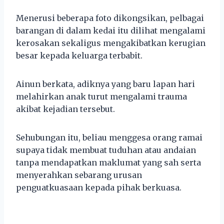
Menerusi beberapa foto dikongsikan, pelbagai
barangan di dalam kedai itu dilihat mengalami
kerosakan sekaligus mengakibatkan kerugian
besar kepada keluarga terbabit.
Ainun berkata, adiknya yang baru lapan hari
melahirkan anak turut mengalami trauma
akibat kejadian tersebut.
Sehubungan itu, beliau menggesa orang ramai
supaya tidak membuat tuduhan atau andaian
tanpa mendapatkan maklumat yang sah serta
menyerahkan sebarang urusan
penguatkuasaan kepada pihak berkuasa.