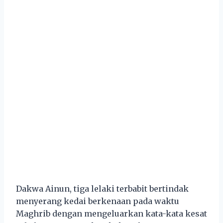
Dakwa Ainun, tiga lelaki terbabit bertindak
menyerang kedai berkenaan pada waktu
Maghrib dengan mengeluarkan kata-kata kesat