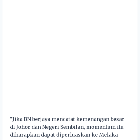
“Jika BN berjaya mencatat kemenangan besar
di Johor dan Negeri Sembilan, momentum itu
diharapkan dapat diperluaskan ke Melaka