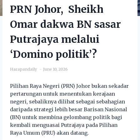
PRN Johor, Sheikh
Omar dakwa BN sasar
Putrajaya melalui
‘Domino politik’?
Harapandaily
June 10, 2026
Pilihan Raya Negeri (PRN) Johor bukan sekadar
pertarungan untuk menentukan kerajaan
negeri, sebaliknya dilihat sebagai sebahagian
daripada strategi lebih besar Barisan Nasional
(BN) untuk membina gelombang politik bagi
kembali menguasai Putrajaya pada Pilihan
Raya Umum (PRU) akan datang.