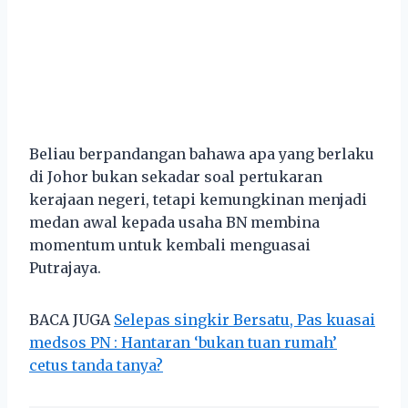
Beliau berpandangan bahawa apa yang berlaku
di Johor bukan sekadar soal pertukaran
kerajaan negeri, tetapi kemungkinan menjadi
medan awal kepada usaha BN membina
momentum untuk kembali menguasai
Putrajaya.
BACA JUGA
Selepas singkir Bersatu, Pas kuasai
medsos PN : Hantaran ‘bukan tuan rumah’
cetus tanda tanya?