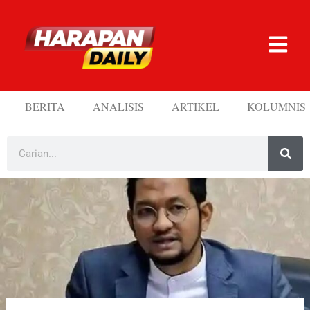
BERITA
ANALISIS
ARTIKEL
KOLUMNIS