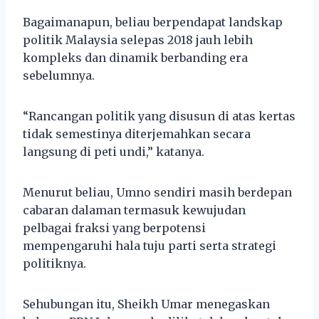
Bagaimanapun, beliau berpendapat landskap
politik Malaysia selepas 2018 jauh lebih
kompleks dan dinamik berbanding era
sebelumnya.
“Rancangan politik yang disusun di atas kertas
tidak semestinya diterjemahkan secara
langsung di peti undi,” katanya.
Menurut beliau, Umno sendiri masih berdepan
cabaran dalaman termasuk kewujudan
pelbagai fraksi yang berpotensi
mempengaruhi hala tuju parti serta strategi
politiknya.
Sehubungan itu, Sheikh Umar menegaskan