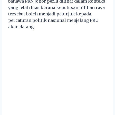
bahawa PRN Johor perlu dilihat dalam konteks
yang lebih luas kerana keputusan pilihan raya
tersebut boleh menjadi petunjuk kepada
percaturan politik nasional menjelang PRU
akan datang.