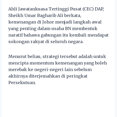
Ahli Jawatankuasa Tertinggi Pusat (CEC) DAP,
Sheikh Umar Bagharib Ali berkata,
kemenangan di Johor menjadi langkah awal
yang penting dalam usaha BN membentuk
naratif bahawa gabungan itu kembali mendapat
sokongan rakyat di seluruh negara.
Menurut beliau, strategi tersebut adalah untuk
mencipta momentum kemenangan yang boleh
merebak ke negeri-negeri lain sebelum
akhirnya diterjemahkan di peringkat
Persekutuan.