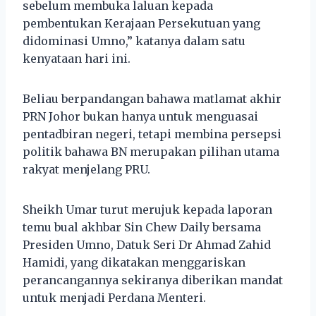
sebelum membuka laluan kepada
pembentukan Kerajaan Persekutuan yang
didominasi Umno,” katanya dalam satu
kenyataan hari ini.
Beliau berpandangan bahawa matlamat akhir
PRN Johor bukan hanya untuk menguasai
pentadbiran negeri, tetapi membina persepsi
politik bahawa BN merupakan pilihan utama
rakyat menjelang PRU.
Sheikh Umar turut merujuk kepada laporan
temu bual akhbar Sin Chew Daily bersama
Presiden Umno, Datuk Seri Dr Ahmad Zahid
Hamidi, yang dikatakan menggariskan
perancangannya sekiranya diberikan mandat
untuk menjadi Perdana Menteri.