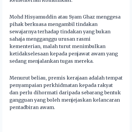
Mohd Hisyamuddin atau Syam Ghaz menggesa
pihak berkuasa mengambil tindakan
sewajarnya terhadap tindakan yang bukan
sahaja mengganggu urusan rasmi
kementerian, malah turut menimbulkan
ketidakselesaan kepada penjawat awam yang
sedang menjalankan tugas mereka.
Menurut beliau, premis kerajaan adalah tempat
penyampaian perkhidmatan kepada rakyat
dan perlu dihormati daripada sebarang bentuk
gangguan yang boleh menjejaskan kelancaran
pentadbiran awam.