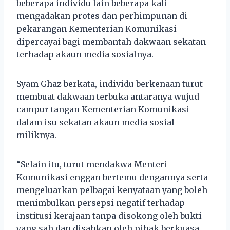
beberapa individu lain beberapa kali
mengadakan protes dan perhimpunan di
pekarangan Kementerian Komunikasi
dipercayai bagi membantah dakwaan sekatan
terhadap akaun media sosialnya.
Syam Ghaz berkata, individu berkenaan turut
membuat dakwaan terbuka antaranya wujud
campur tangan Kementerian Komunikasi
dalam isu sekatan akaun media sosial
miliknya.
“Selain itu, turut mendakwa Menteri
Komunikasi enggan bertemu dengannya serta
mengeluarkan pelbagai kenyataan yang boleh
menimbulkan persepsi negatif terhadap
institusi kerajaan tanpa disokong oleh bukti
yang sah dan disahkan oleh pihak berkuasa.