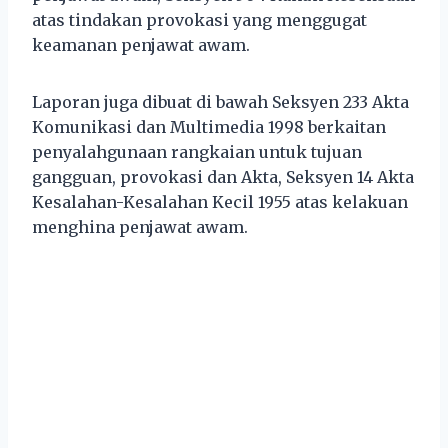
atas tindakan provokasi yang menggugat
keamanan penjawat awam.
Laporan juga dibuat di bawah Seksyen 233 Akta
Komunikasi dan Multimedia 1998 berkaitan
penyalahgunaan rangkaian untuk tujuan
gangguan, provokasi dan Akta, Seksyen 14 Akta
Kesalahan-Kesalahan Kecil 1955 atas kelakuan
menghina penjawat awam.