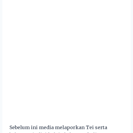
Sebelum ini media melaporkan Tei serta