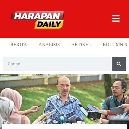
BERITA
ANALISIS
ARTIKEL
KOLUMNIS