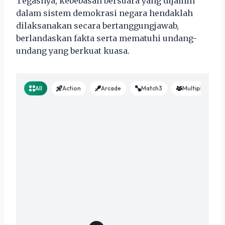
Tegasnya, kebebasan bersuara yang dijamin
dalam sistem demokrasi negara hendaklah
dilaksanakan secara bertanggungjawab,
berlandaskan fakta serta mematuhi undang-
undang yang berkuat kuasa.