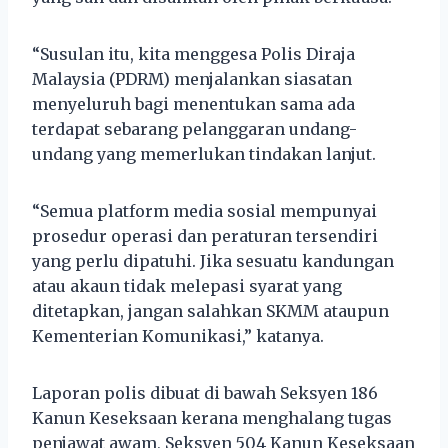
“Susulan itu, kita menggesa Polis Diraja
Malaysia (PDRM) menjalankan siasatan
menyeluruh bagi menentukan sama ada
terdapat sebarang pelanggaran undang-
undang yang memerlukan tindakan lanjut.
“Semua platform media sosial mempunyai
prosedur operasi dan peraturan tersendiri
yang perlu dipatuhi. Jika sesuatu kandungan
atau akaun tidak melepasi syarat yang
ditetapkan, jangan salahkan SKMM ataupun
Kementerian Komunikasi,” katanya.
Laporan polis dibuat di bawah Seksyen 186
Kanun Keseksaan kerana menghalang tugas
penjawat awam, Seksyen 504 Kanun Keseksaan