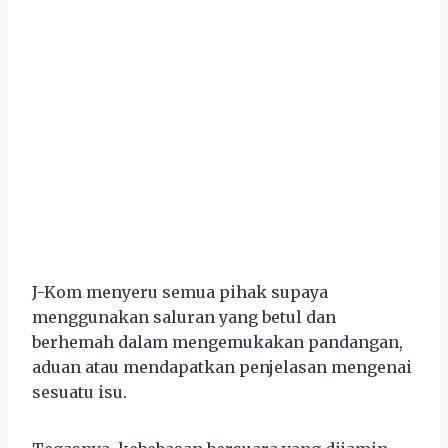
J-Kom menyeru semua pihak supaya
menggunakan saluran yang betul dan
berhemah dalam mengemukakan pandangan,
aduan atau mendapatkan penjelasan mengenai
sesuatu isu.