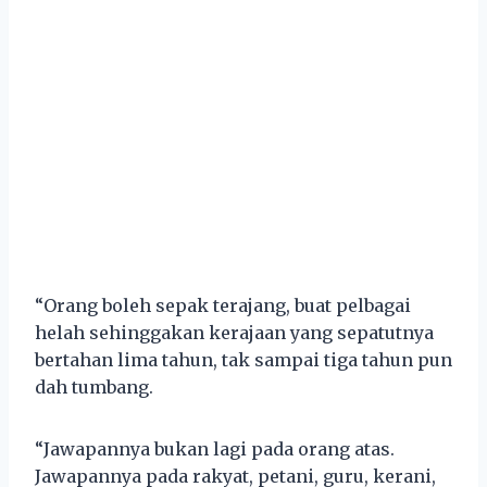
“Orang boleh sepak terajang, buat pelbagai
helah sehinggakan kerajaan yang sepatutnya
bertahan lima tahun, tak sampai tiga tahun pun
dah tumbang.
“Jawapannya bukan lagi pada orang atas.
Jawapannya pada rakyat, petani, guru, kerani,