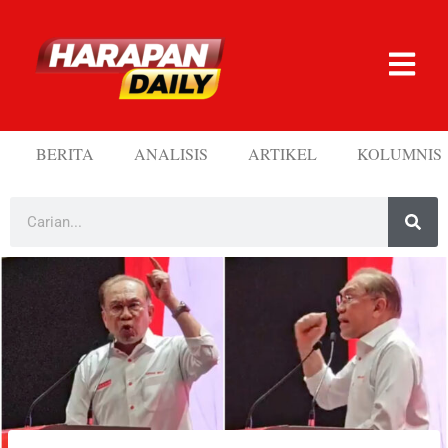
BERITA
ANALISIS
ARTIKEL
KOLUMNIS