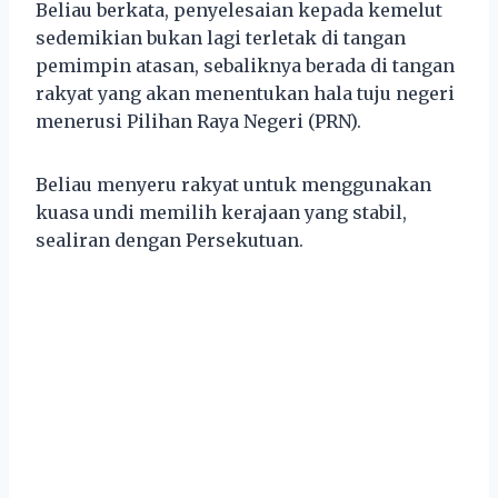
Beliau berkata, penyelesaian kepada kemelut
sedemikian bukan lagi terletak di tangan
pemimpin atasan, sebaliknya berada di tangan
rakyat yang akan menentukan hala tuju negeri
menerusi Pilihan Raya Negeri (PRN).
Beliau menyeru rakyat untuk menggunakan
kuasa undi memilih kerajaan yang stabil,
sealiran dengan Persekutuan.