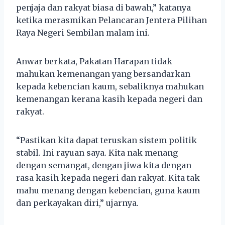
penjaja dan rakyat biasa di bawah,” katanya
ketika merasmikan Pelancaran Jentera Pilihan
Raya Negeri Sembilan malam ini.
Anwar berkata, Pakatan Harapan tidak
mahukan kemenangan yang bersandarkan
kepada kebencian kaum, sebaliknya mahukan
kemenangan kerana kasih kepada negeri dan
rakyat.
“Pastikan kita dapat teruskan sistem politik
stabil. Ini rayuan saya. Kita nak menang
dengan semangat, dengan jiwa kita dengan
rasa kasih kepada negeri dan rakyat. Kita tak
mahu menang dengan kebencian, guna kaum
dan perkayakan diri,” ujarnya.