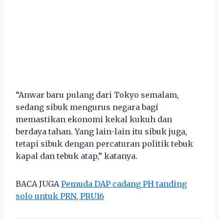
“Anwar baru pulang dari Tokyo semalam,
sedang sibuk mengurus negara bagi
memastikan ekonomi kekal kukuh dan
berdaya tahan. Yang lain-lain itu sibuk juga,
tetapi sibuk dengan percaturan politik tebuk
kapal dan tebuk atap,” katanya.
BACA JUGA
Pemuda DAP cadang PH tanding
solo untuk PRN, PRU16