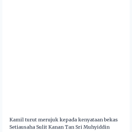
Kamil turut merujuk kepada kenyataan bekas
Setiausaha Sulit Kanan Tan Sri Muhyiddin