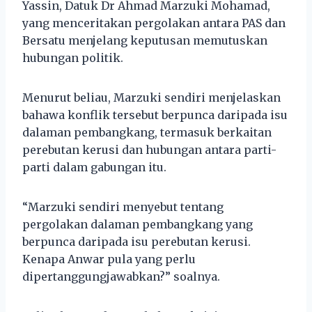
Yassin, Datuk Dr Ahmad Marzuki Mohamad,
yang menceritakan pergolakan antara PAS dan
Bersatu menjelang keputusan memutuskan
hubungan politik.
Menurut beliau, Marzuki sendiri menjelaskan
bahawa konflik tersebut berpunca daripada isu
dalaman pembangkang, termasuk berkaitan
perebutan kerusi dan hubungan antara parti-
parti dalam gabungan itu.
“Marzuki sendiri menyebut tentang
pergolakan dalaman pembangkang yang
berpunca daripada isu perebutan kerusi.
Kenapa Anwar pula yang perlu
dipertanggungjawabkan?” soalnya.