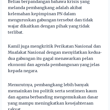
Beliau berpandangan bahawa krisis yang
melanda pembangkang adalah akibat
kelemahan kepimpinan PN dalam
menguruskan gabungan tersebut dan tidak
wajar dikaitkan dengan pihak yang tidak
terlibat.
Kamil juga mengkritik Perikatan Nasional dan
Muafakat Nasional dengan menyifatkan kedua-
dua gabungan itu gagal menawarkan pelan
ekonomi dan agenda pembangunan yang jelas
kepada negara.
Menurutnya, pembangkang lebih banyak
memainkan isu politik serta sentimen kaum
dan agama berbanding mengemukakan dasar
yang mampu meningkatkan kesejahteraan
rakyat.