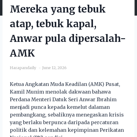
Mereka yang tebuk
atap, tebuk kapal,
Anwar pula dipersalah-
AMK
Harapandaily
June 12, 2026
Ketua Angkatan Muda Keadilan (AMK) Pusat,
Kamil Munim menolak dakwaan bahawa
Perdana Menteri Datuk Seri Anwar Ibrahim
menjadi punca kepada kemelut dalaman
pembangkang, sebaliknya menegaskan krisis
yang berlaku berpunca daripada percaturan
politik dan kelemahan kepimpinan Perikatan