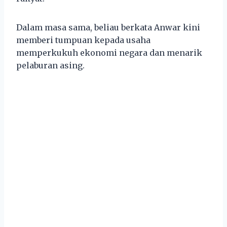
Dalam masa sama, beliau berkata Anwar kini
memberi tumpuan kepada usaha
memperkukuh ekonomi negara dan menarik
pelaburan asing.