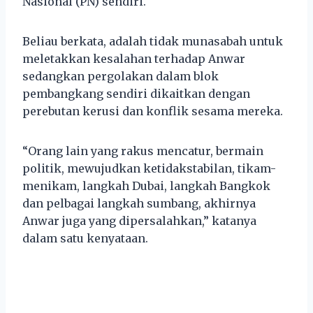
Nasional (PN) sendiri.
Beliau berkata, adalah tidak munasabah untuk
meletakkan kesalahan terhadap Anwar
sedangkan pergolakan dalam blok
pembangkang sendiri dikaitkan dengan
perebutan kerusi dan konflik sesama mereka.
“Orang lain yang rakus mencatur, bermain
politik, mewujudkan ketidakstabilan, tikam-
menikam, langkah Dubai, langkah Bangkok
dan pelbagai langkah sumbang, akhirnya
Anwar juga yang dipersalahkan,” katanya
dalam satu kenyataan.