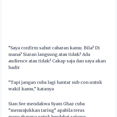
“Saya confirm sahut cabaran kamu. Bila? Di
mana? Siaran langsung atau tidak? Ada
audience atau tidak? Cakap saja dan saya akan
hadir
“Tapi jangan cuba lagi hantar sub-con untuk
wakil kamu,” katanya
Sian See mendakwa Syam Ghaz cuba
“menunjukkan taring” apabila terus
mencabarnya untuk berdebat sejurus