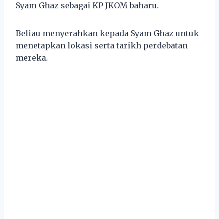
Syam Ghaz sebagai KP JKOM baharu.
Beliau menyerahkan kepada Syam Ghaz untuk
menetapkan lokasi serta tarikh perdebatan
mereka.