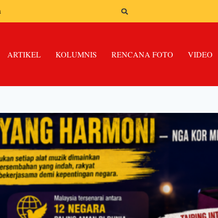
n
ARTIKEL
KOLUMNIS
RENCANA FOTO
VIDEO