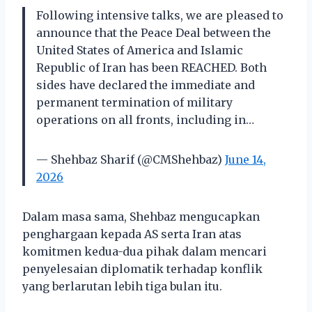
Following intensive talks, we are pleased to
announce that the Peace Deal between the
United States of America and Islamic
Republic of Iran has been REACHED. Both
sides have declared the immediate and
permanent termination of military
operations on all fronts, including in…
— Shehbaz Sharif (@CMShehbaz)
June 14,
2026
Dalam masa sama, Shehbaz mengucapkan
penghargaan kepada AS serta Iran atas
komitmen kedua-dua pihak dalam mencari
penyelesaian diplomatik terhadap konflik
yang berlarutan lebih tiga bulan itu.