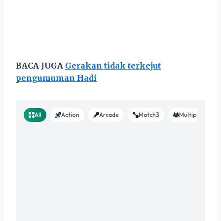
BACA JUGA
Gerakan tidak terkejut
pengumuman Hadi