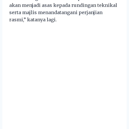
akan menjadi asas kepada rundingan teknikal
serta majlis menandatangani perjanjian
rasmi,” katanya lagi.