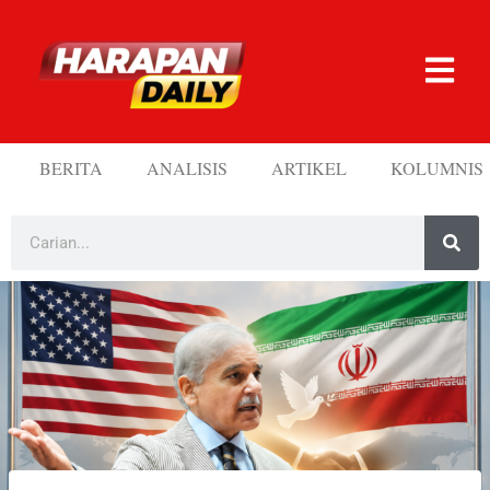
BERITA
ANALISIS
ARTIKEL
KOLUMNIS