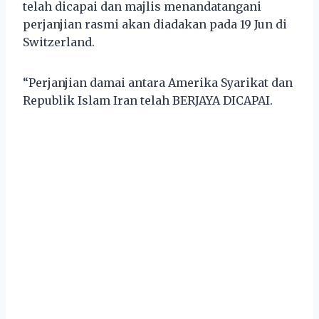
telah dicapai dan majlis menandatangani
perjanjian rasmi akan diadakan pada 19 Jun di
Switzerland.
“Perjanjian damai antara Amerika Syarikat dan
Republik Islam Iran telah BERJAYA DICAPAI.