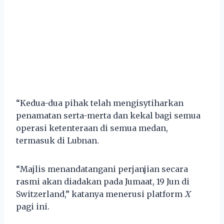
“Kedua-dua pihak telah mengisytiharkan
penamatan serta-merta dan kekal bagi semua
operasi ketenteraan di semua medan,
termasuk di Lubnan.
“Majlis menandatangani perjanjian secara
rasmi akan diadakan pada Jumaat, 19 Jun di
Switzerland,” katanya menerusi platform
X
pagi ini.