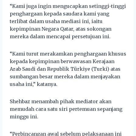
“Kami juga ingin mengucapkan setinggi-tinggi
penghargaan kepada saudara kami yang
terlibat dalam usaha mediasi ini, iaitu
kepimpinan Negara Qatar, atas sokongan
mereka dalam mencapai persetujuan ini.
“Kami turut merakamkan penghargaan khusus
kepada kepimpinan berwawasan Kerajaan
Arab Saudi dan Republik Türkiye (Turki) atas
sumbangan besar mereka dalam menjayakan
usaha ini,” katanya.
Shehbaz menambah pihak mediator akan
memudah cara satu siri pertemuan sepanjang
minggu ini.
“Perbincangan awal sebelum pelaksanaan ini