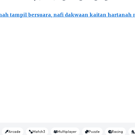
ah tampil bersuara, nafi dakwaan kaitan hartanah