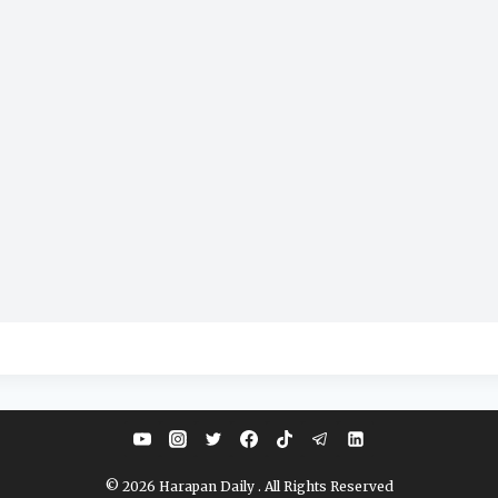
© 2026 Harapan Daily . All Rights Reserved