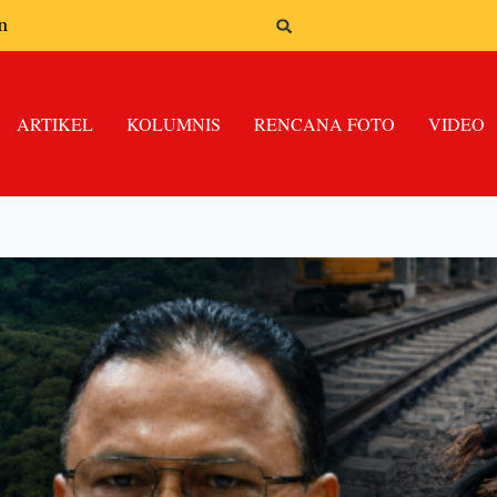
n
ARTIKEL
KOLUMNIS
RENCANA FOTO
VIDEO