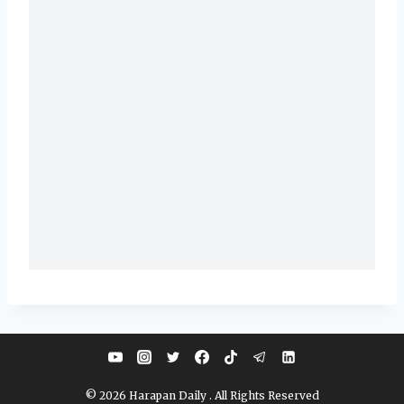
© 2026 Harapan Daily . All Rights Reserved