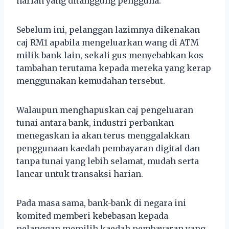
harian yang ditanggung pengguna.
Sebelum ini, pelanggan lazimnya dikenakan
caj RM1 apabila mengeluarkan wang di ATM
milik bank lain, sekali gus menyebabkan kos
tambahan terutama kepada mereka yang kerap
menggunakan kemudahan tersebut.
Walaupun menghapuskan caj pengeluaran
tunai antara bank, industri perbankan
menegaskan ia akan terus menggalakkan
penggunaan kaedah pembayaran digital dan
tanpa tunai yang lebih selamat, mudah serta
lancar untuk transaksi harian.
Pada masa sama, bank-bank di negara ini
komited memberi kebebasan kepada
pelanggan memilih kaedah pembayaran yang