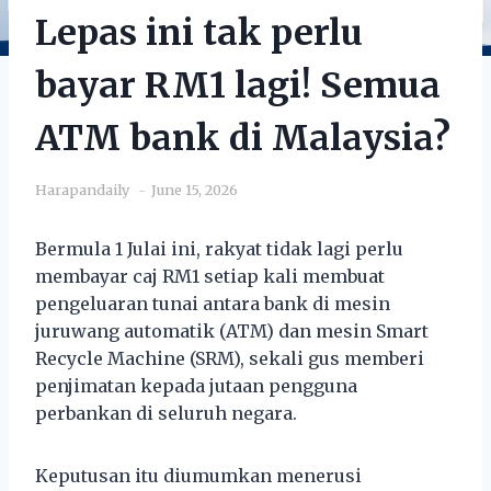
Lepas ini tak perlu
bayar RM1 lagi! Semua
ATM bank di Malaysia?
Harapandaily
June 15, 2026
Bermula 1 Julai ini, rakyat tidak lagi perlu
membayar caj RM1 setiap kali membuat
pengeluaran tunai antara bank di mesin
juruwang automatik (ATM) dan mesin Smart
Recycle Machine (SRM), sekali gus memberi
penjimatan kepada jutaan pengguna
perbankan di seluruh negara.
Keputusan itu diumumkan menerusi