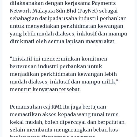
dilaksanakan dengan kerjasama Payments
Network Malaysia Sdn Bhd (PayNet) sebagai
sebahagian daripada usaha industri perbankan
untuk menyediakan perkhidmatan kewangan
yang lebih mudah diakses, inklusif dan mampu
dinikmati oleh semua lapisan masyarakat.
“Inisiatif ini mencerminkan komitmen
berterusan industri perbankan untuk
menjadikan perkhidmatan kewangan lebih
mudah diakses, inklusif dan mampu milik,”
menurut kenyataan tersebut.
Pemansuhan caj RM1 itu juga bertujuan
memastikan akses kepada wang tunai terus
kekal mudah, boleh dipercayai dan berpatutan,
selain membantu mengurangkan beban kos