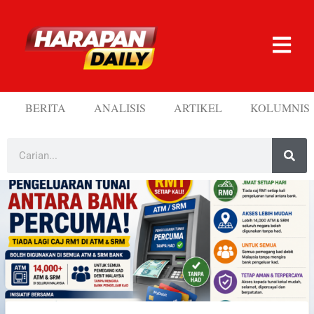
BERITA
ANALISIS
ARTIKEL
KOLUMNIS