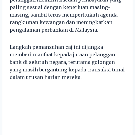
paling sesuai dengan keperluan masing-
masing, sambil terus memperkukuh agenda
rangkuman kewangan dan meningkatkan
pengalaman perbankan di Malaysia.
Langkah pemansuhan caj ini dijangka
memberi manfaat kepada jutaan pelanggan
bank di seluruh negara, terutama golongan
yang masih bergantung kepada transaksi tunai
dalam urusan harian mereka.