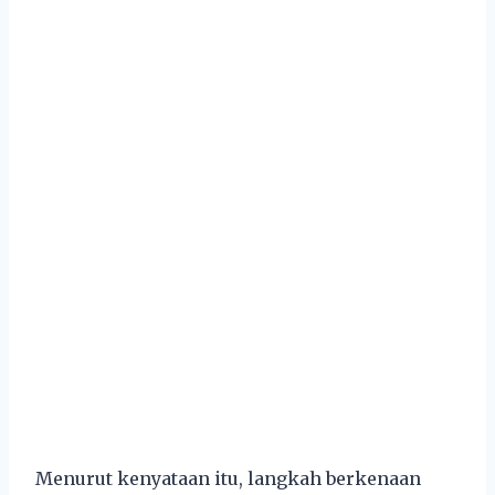
Menurut kenyataan itu, langkah berkenaan