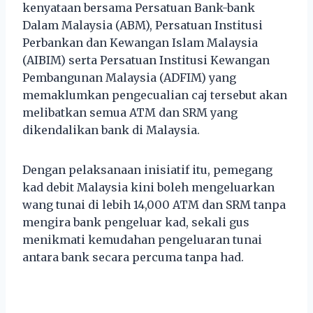
kenyataan bersama Persatuan Bank-bank
Dalam Malaysia (ABM), Persatuan Institusi
Perbankan dan Kewangan Islam Malaysia
(AIBIM) serta Persatuan Institusi Kewangan
Pembangunan Malaysia (ADFIM) yang
memaklumkan pengecualian caj tersebut akan
melibatkan semua ATM dan SRM yang
dikendalikan bank di Malaysia.
Dengan pelaksanaan inisiatif itu, pemegang
kad debit Malaysia kini boleh mengeluarkan
wang tunai di lebih 14,000 ATM dan SRM tanpa
mengira bank pengeluar kad, sekali gus
menikmati kemudahan pengeluaran tunai
antara bank secara percuma tanpa had.