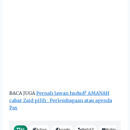
BACA JUGA
Pernah lawan hudud? AMANAH
cabar Zaid pilih : Perlembagaan atau agenda
Pas