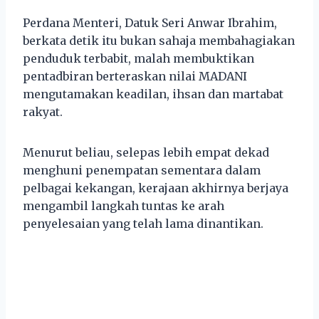
Perdana Menteri, Datuk Seri Anwar Ibrahim,
berkata detik itu bukan sahaja membahagiakan
penduduk terbabit, malah membuktikan
pentadbiran berteraskan nilai MADANI
mengutamakan keadilan, ihsan dan martabat
rakyat.
Menurut beliau, selepas lebih empat dekad
menghuni penempatan sementara dalam
pelbagai kekangan, kerajaan akhirnya berjaya
mengambil langkah tuntas ke arah
penyelesaian yang telah lama dinantikan.