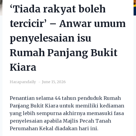
‘Tiada rakyat boleh
tercicir’ – Anwar umum
penyelesaian isu
Rumah Panjang Bukit
Kiara
Harapandaily
June 15, 2026
Penantian selama 44 tahun penduduk Rumah
Panjang Bukit Kiara untuk memiliki kediaman
yang lebih sempurna akhirnya memasuki fasa
penyelesaian apabila Majlis Pecah Tanah
Perumahan Kekal diadakan hari ini.