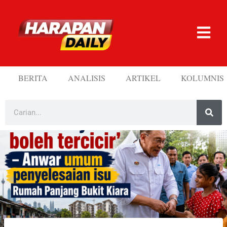
BERITA
ANALISIS
ARTIKEL
KOLUMNIS