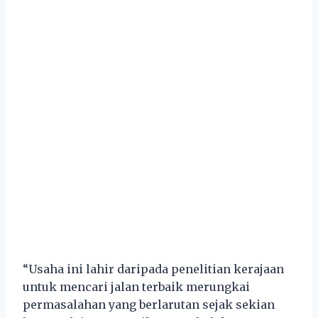
“Usaha ini lahir daripada penelitian kerajaan
untuk mencari jalan terbaik merungkai
permasalahan yang berlarutan sejak sekian