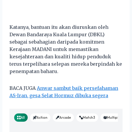
Katanya, bantuan itu akan diuruskan oleh
Dewan Bandaraya Kuala Lumpur (DBKL)
sebagai sebahagian daripada komitmen
Kerajaan MADANI untuk memastikan
kesejahteraan dan kualiti hidup penduduk
terus terpelihara selepas mereka berpindah ke
penempatan baharu.
BACA JUGA
Anwar sambut baik persefahaman
AS-Iran, gesa Selat Hormuz dibuka segera