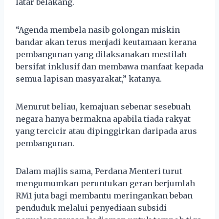
latar belakang.
“Agenda membela nasib golongan miskin
bandar akan terus menjadi keutamaan kerana
pembangunan yang dilaksanakan mestilah
bersifat inklusif dan membawa manfaat kepada
semua lapisan masyarakat,” katanya.
Menurut beliau, kemajuan sebenar sesebuah
negara hanya bermakna apabila tiada rakyat
yang tercicir atau dipinggirkan daripada arus
pembangunan.
Dalam majlis sama, Perdana Menteri turut
mengumumkan peruntukan geran berjumlah
RM1 juta bagi membantu meringankan beban
penduduk melalui penyediaan subsidi