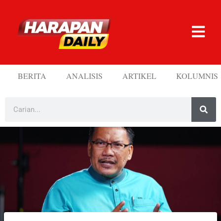
BERITA
ANALISIS
ARTIKEL
KOLUMNIS