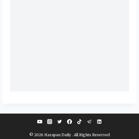
© 2026 Harapan Daily . All Rights Reserved