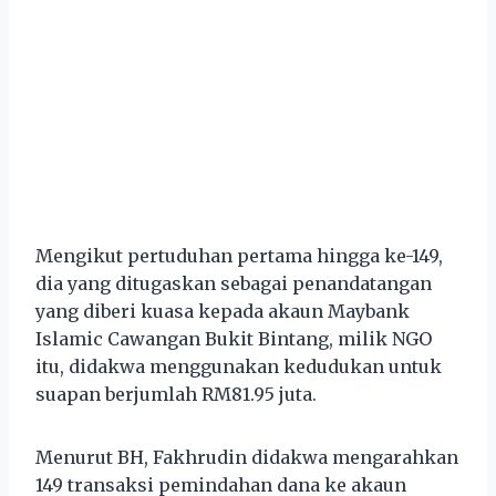
Mengikut pertuduhan pertama hingga ke-149,
dia yang ditugaskan sebagai penandatangan
yang diberi kuasa kepada akaun Maybank
Islamic Cawangan Bukit Bintang, milik NGO
itu, didakwa menggunakan kedudukan untuk
suapan berjumlah RM81.95 juta.
Menurut BH, Fakhrudin didakwa mengarahkan
149 transaksi pemindahan dana ke akaun