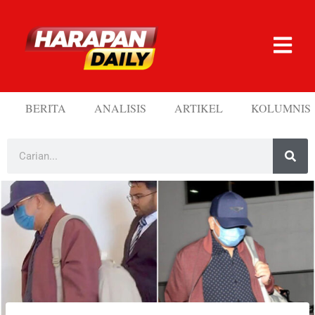
BERITA
ANALISIS
ARTIKEL
KOLUMNIS