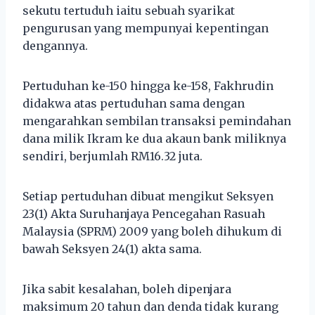
sekutu tertuduh iaitu sebuah syarikat
pengurusan yang mempunyai kepentingan
dengannya.
Pertuduhan ke-150 hingga ke-158, Fakhrudin
didakwa atas pertuduhan sama dengan
mengarahkan sembilan transaksi pemindahan
dana milik Ikram ke dua akaun bank miliknya
sendiri, berjumlah RM16.32 juta.
Setiap pertuduhan dibuat mengikut Seksyen
23(1) Akta Suruhanjaya Pencegahan Rasuah
Malaysia (SPRM) 2009 yang boleh dihukum di
bawah Seksyen 24(1) akta sama.
Jika sabit kesalahan, boleh dipenjara
maksimum 20 tahun dan denda tidak kurang