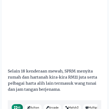
Selain 18 kenderaan mewah, SPRM menyita
rumah dan hartanah kira-kira RM11 juta serta
pelbagai harta alih lain termasuk wang tunai
dan jam tangan berjenama.