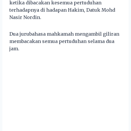
ketika dibacakan kesemua pertuduhan
terhadapnya di hadapan Hakim, Datuk Mohd
Nasir Nordin.
Dua jurubahasa mahkamah mengambil giliran
membacakan semua pertuduhan selama dua
jam.