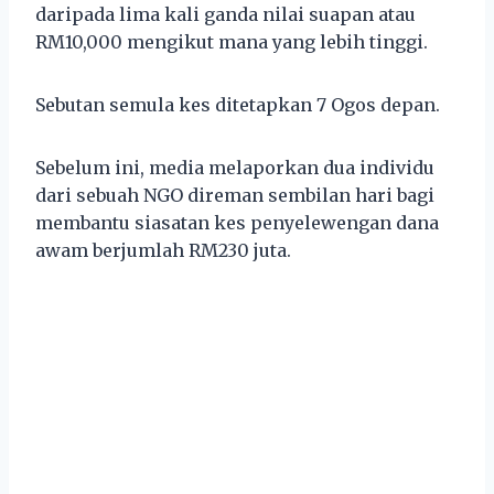
daripada lima kali ganda nilai suapan atau
RM10,000 mengikut mana yang lebih tinggi.
Sebutan semula kes ditetapkan 7 Ogos depan.
Sebelum ini, media melaporkan dua individu
dari sebuah NGO direman sembilan hari bagi
membantu siasatan kes penyelewengan dana
awam berjumlah RM230 juta.