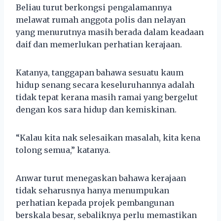
Beliau turut berkongsi pengalamannya
melawat rumah anggota polis dan nelayan
yang menurutnya masih berada dalam keadaan
daif dan memerlukan perhatian kerajaan.
Katanya, tanggapan bahawa sesuatu kaum
hidup senang secara keseluruhannya adalah
tidak tepat kerana masih ramai yang bergelut
dengan kos sara hidup dan kemiskinan.
“Kalau kita nak selesaikan masalah, kita kena
tolong semua,” katanya.
Anwar turut menegaskan bahawa kerajaan
tidak seharusnya hanya menumpukan
perhatian kepada projek pembangunan
berskala besar, sebaliknya perlu memastikan