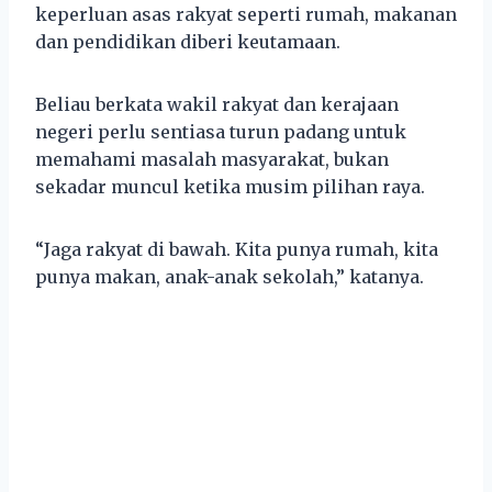
keperluan asas rakyat seperti rumah, makanan
dan pendidikan diberi keutamaan.
Beliau berkata wakil rakyat dan kerajaan
negeri perlu sentiasa turun padang untuk
memahami masalah masyarakat, bukan
sekadar muncul ketika musim pilihan raya.
“Jaga rakyat di bawah. Kita punya rumah, kita
punya makan, anak-anak sekolah,” katanya.