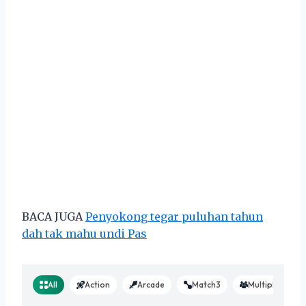
BACA JUGA
Penyokong tegar puluhan tahun
dah tak mahu undi Pas