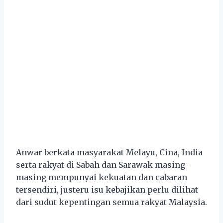
Anwar berkata masyarakat Melayu, Cina, India
serta rakyat di Sabah dan Sarawak masing-
masing mempunyai kekuatan dan cabaran
tersendiri, justeru isu kebajikan perlu dilihat
dari sudut kepentingan semua rakyat Malaysia.