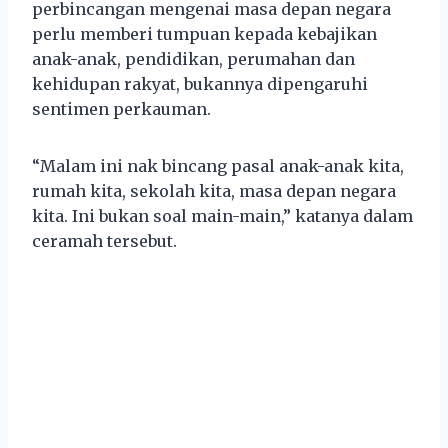
perbincangan mengenai masa depan negara
perlu memberi tumpuan kepada kebajikan
anak-anak, pendidikan, perumahan dan
kehidupan rakyat, bukannya dipengaruhi
sentimen perkauman.
“Malam ini nak bincang pasal anak-anak kita,
rumah kita, sekolah kita, masa depan negara
kita. Ini bukan soal main-main,” katanya dalam
ceramah tersebut.