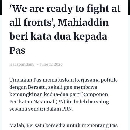
‘We are ready to fight at
all fronts’, Mahiaddin
beri kata dua kepada
Pas
Harapandaily
June 17, 2026
Tindakan Pas memutuskan kerjasama politik
dengan Bersatu, sekali gus membawa
kemungkinan kedua-dua parti komponen
Perikatan Nasional (PN) itu boleh bersaing
sesama sendiri dalam PRN.
Malah, Bersatu bersedia untuk menentang Pas