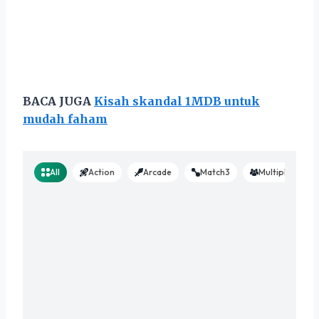
BACA JUGA
Kisah skandal 1MDB untuk
mudah faham