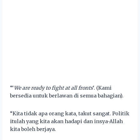
“‘
We are ready to fight at all fronts
‘. (Kami
bersedia untuk berlawan di semua bahagian).
“Kita tidak apa orang kata, takut sangat. Politik
itulah yang kita akan hadapi dan insya-Allah
kita boleh berjaya.