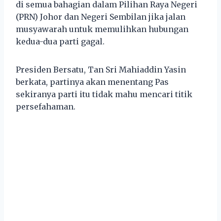
di semua bahagian dalam Pilihan Raya Negeri
(PRN) Johor dan Negeri Sembilan jika jalan
musyawarah untuk memulihkan hubungan
kedua-dua parti gagal.
Presiden Bersatu, Tan Sri Mahiaddin Yasin
berkata, partinya akan menentang Pas
sekiranya parti itu tidak mahu mencari titik
persefahaman.