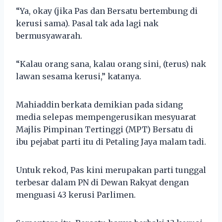
“Ya, okay (jika Pas dan Bersatu bertembung di
kerusi sama). Pasal tak ada lagi nak
bermusyawarah.
“Kalau orang sana, kalau orang sini, (terus) nak
lawan sesama kerusi,” katanya.
Mahiaddin berkata demikian pada sidang
media selepas mempengerusikan mesyuarat
Majlis Pimpinan Tertinggi (MPT) Bersatu di
ibu pejabat parti itu di Petaling Jaya malam tadi.
Untuk rekod, Pas kini merupakan parti tunggal
terbesar dalam PN di Dewan Rakyat dengan
menguasi 43 kerusi Parlimen.