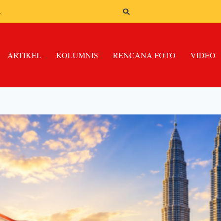
n
ARTIKEL
KOLUMNIS
RENCANA FOTO
VIDEO