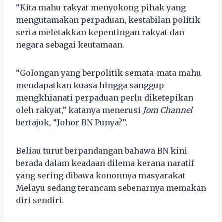
“Kita mahu rakyat menyokong pihak yang
mengutamakan perpaduan, kestabilan politik
serta meletakkan kepentingan rakyat dan
negara sebagai keutamaan.
“Golongan yang berpolitik semata-mata mahu
mendapatkan kuasa hingga sanggup
mengkhianati perpaduan perlu diketepikan
oleh rakyat,” katanya menerusi
Jom Channel
bertajuk, “Johor BN Punya?”.
Beliau turut berpandangan bahawa BN kini
berada dalam keadaan dilema kerana naratif
yang sering dibawa kononnya masyarakat
Melayu sedang terancam sebenarnya memakan
diri sendiri.