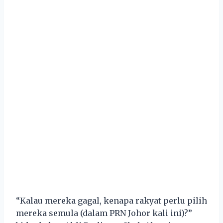
“Kalau mereka gagal, kenapa rakyat perlu pilih
mereka semula (dalam PRN Johor kali ini)?”