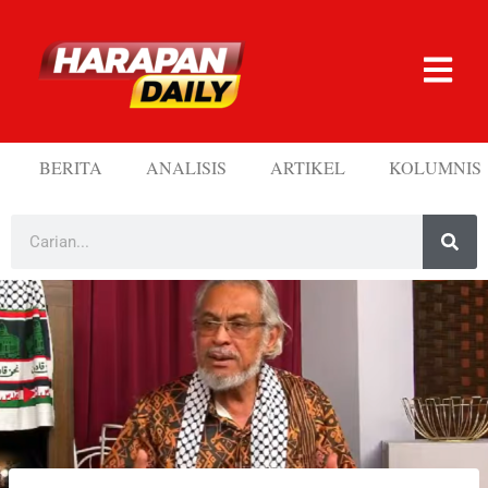
BERITA
ANALISIS
ARTIKEL
KOLUMNIS