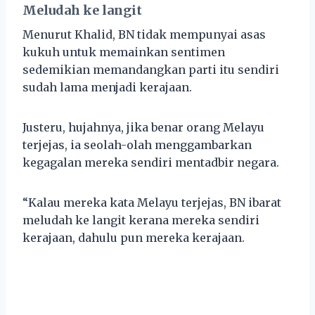
Meludah ke langit
Menurut Khalid, BN tidak mempunyai asas
kukuh untuk memainkan sentimen
sedemikian memandangkan parti itu sendiri
sudah lama menjadi kerajaan.
Justeru, hujahnya, jika benar orang Melayu
terjejas, ia seolah-olah menggambarkan
kegagalan mereka sendiri mentadbir negara.
“Kalau mereka kata Melayu terjejas, BN ibarat
meludah ke langit kerana mereka sendiri
kerajaan, dahulu pun mereka kerajaan.