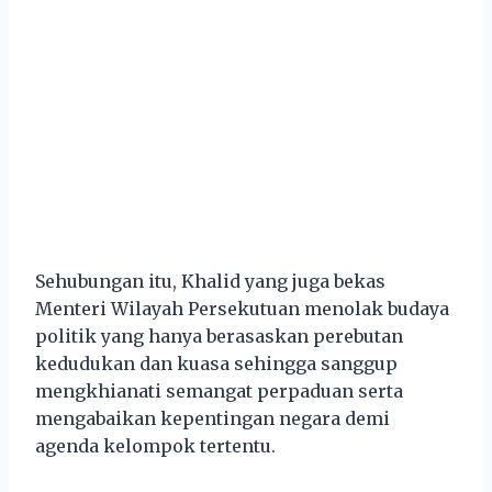
Sehubungan itu, Khalid yang juga bekas
Menteri Wilayah Persekutuan menolak budaya
politik yang hanya berasaskan perebutan
kedudukan dan kuasa sehingga sanggup
mengkhianati semangat perpaduan serta
mengabaikan kepentingan negara demi
agenda kelompok tertentu.