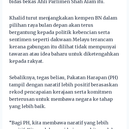
bidas bekas Ahli Parlimen Shah Alam itu.
Khalid turut menjangkakan kempen BN dalam
pilihan raya bulan depan akan terus
bergantung kepada politik kebencian serta
sentimen seperti dakwaan Melayu terancam
kerana gabungan itu dilihat tidak mempunyai
tawaran atau idea baharu untuk diketengahkan
kepada rakyat.
Sebaliknya, tegas beliau, Pakatan Harapan (PH)
tampil dengan naratif lebih positif berasaskan
rekod pencapaian kerajaan serta komitmen
berterusan untuk membawa negara ke tahap
yang lebih baik.
“Bagi PH, kita membawa naratif yang lebih