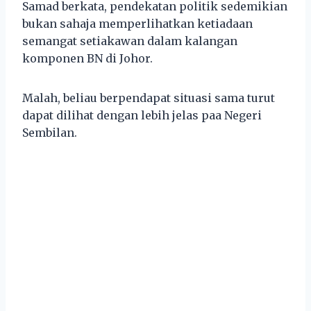
Samad berkata, pendekatan politik sedemikian
bukan sahaja memperlihatkan ketiadaan
semangat setiakawan dalam kalangan
komponen BN di Johor.
Malah, beliau berpendapat situasi sama turut
dapat dilihat dengan lebih jelas paa Negeri
Sembilan.