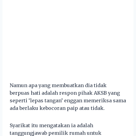
Namun apa yang membuatkan dia tidak
berpuas hati adalah respon pihak AKSB yang
seperti ‘lepas tangan’ enggan memeriksa sama
ada berlaku kebocoran paip atau tidak.
Syarikat itu mengatakan ia adalah
tanggungjawab pemilik rumah untuk