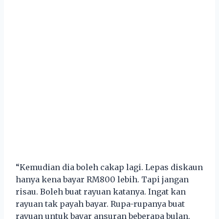
“Kemudian dia boleh cakap lagi. Lepas diskaun
hanya kena bayar RM800 lebih. Tapi jangan
risau. Boleh buat rayuan katanya. Ingat kan
rayuan tak payah bayar. Rupa-rupanya buat
rayuan untuk bayar ansuran beberapa bulan.