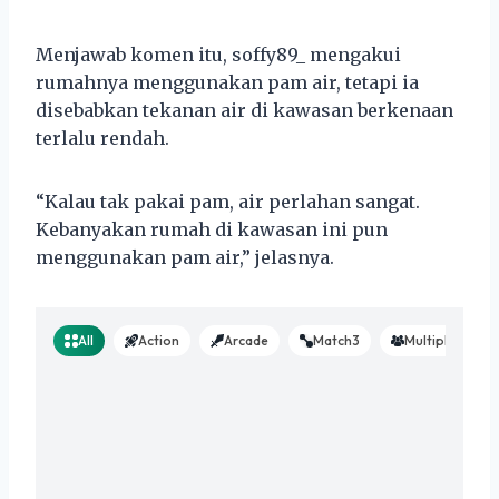
Menjawab komen itu, soffy89_ mengakui
rumahnya menggunakan pam air, tetapi ia
disebabkan tekanan air di kawasan berkenaan
terlalu rendah.
“Kalau tak pakai pam, air perlahan sangat.
Kebanyakan rumah di kawasan ini pun
menggunakan pam air,” jelasnya.