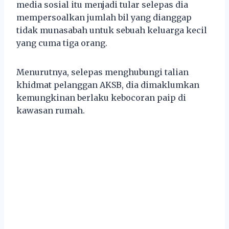
media sosial itu menjadi tular selepas dia
mempersoalkan jumlah bil yang dianggap
tidak munasabah untuk sebuah keluarga kecil
yang cuma tiga orang.
Menurutnya, selepas menghubungi talian
khidmat pelanggan AKSB, dia dimaklumkan
kemungkinan berlaku kebocoran paip di
kawasan rumah.