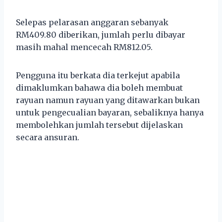
Selepas pelarasan anggaran sebanyak
RM409.80 diberikan, jumlah perlu dibayar
masih mahal mencecah RM812.05.
Pengguna itu berkata dia terkejut apabila
dimaklumkan bahawa dia boleh membuat
rayuan namun rayuan yang ditawarkan bukan
untuk pengecualian bayaran, sebaliknya hanya
membolehkan jumlah tersebut dijelaskan
secara ansuran.