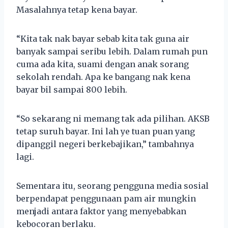
Masalahnya tetap kena bayar.
“Kita tak nak bayar sebab kita tak guna air
banyak sampai seribu lebih. Dalam rumah pun
cuma ada kita, suami dengan anak sorang
sekolah rendah. Apa ke bangang nak kena
bayar bil sampai 800 lebih.
“So sekarang ni memang tak ada pilihan. AKSB
tetap suruh bayar. Ini lah ye tuan puan yang
dipanggil negeri berkebajikan,” tambahnya
lagi.
Sementara itu, seorang pengguna media sosial
berpendapat penggunaan pam air mungkin
menjadi antara faktor yang menyebabkan
kebocoran berlaku.