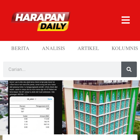
BERITA
ANALISIS
ARTIKEL
KOLUMNIS