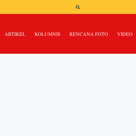
ARTIKEL
KOLUMNIS
RENCANA FOTO
VIDEO