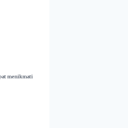
apat menikmati