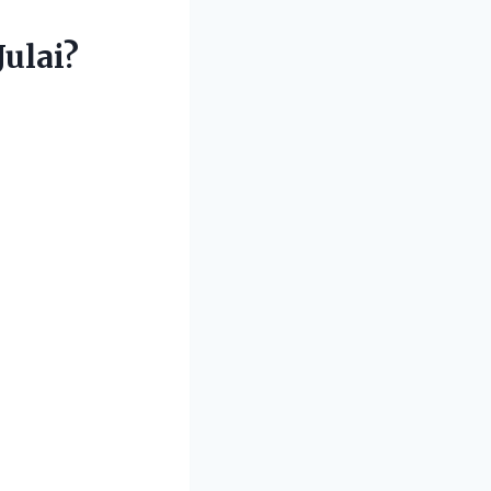
ulai?