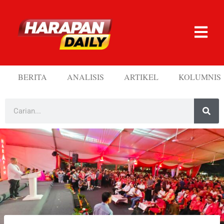
BERITA
ANALISIS
ARTIKEL
KOLUMNIS