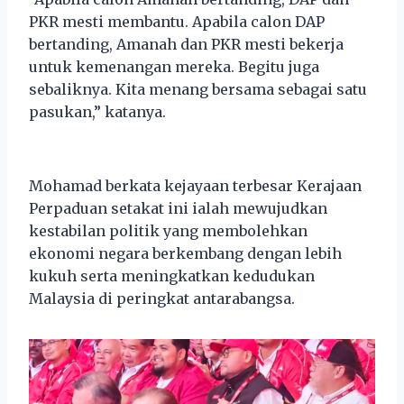
PKR mesti membantu. Apabila calon DAP
bertanding, Amanah dan PKR mesti bekerja
untuk kemenangan mereka. Begitu juga
sebaliknya. Kita menang bersama sebagai satu
pasukan,” katanya.
Mohamad berkata kejayaan terbesar Kerajaan
Perpaduan setakat ini ialah mewujudkan
kestabilan politik yang membolehkan
ekonomi negara berkembang dengan lebih
kukuh serta meningkatkan kedudukan
Malaysia di peringkat antarabangsa.