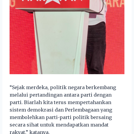
“Sejak merdeka, politik negara berkembang
melalui pertandingan antara parti dengan
parti. Biarlah kita terus mempertahankan
sistem demokrasi dan Perlembagaan yang
membolehkan parti-parti politik bersaing
secara sihat untuk mendapatkan mandat
rakyat,” katanya.