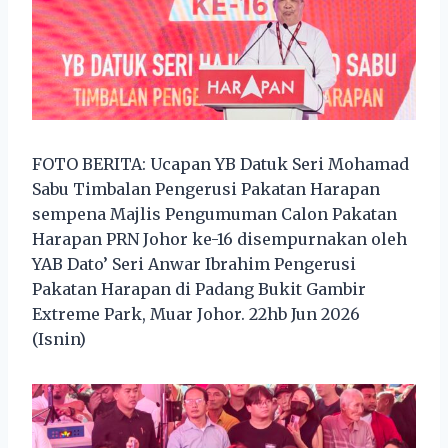
FOTO BERITA: Ucapan YB Datuk Seri Mohamad
Sabu Timbalan Pengerusi Pakatan Harapan
sempena Majlis Pengumuman Calon Pakatan
Harapan PRN Johor ke-16 disempurnakan oleh
YAB Dato’ Seri Anwar Ibrahim Pengerusi
Pakatan Harapan di Padang Bukit Gambir
Extreme Park, Muar Johor. 22hb Jun 2026
(Isnin)