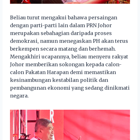
Beliau turut mengakui bahawa persaingan
dengan parti-parti lain dalam PRN Johor
merupakan sebahagian daripada proses
demokrasi, namun menegaskan PH akan terus
berkempen secara matang dan berhemah.
Mengakhiri ucapannya, beliau menyeru rakyat
Johor memberikan sokongan kepada calon-
calon Pakatan Harapan demi memastikan
kesinambungan kestabilan politik dan
pembangunan ekonomi yang sedang dinikmati
negara.