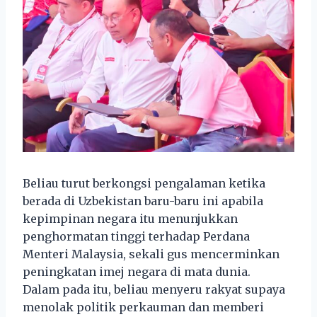
Beliau turut berkongsi pengalaman ketika
berada di Uzbekistan baru-baru ini apabila
kepimpinan negara itu menunjukkan
penghormatan tinggi terhadap Perdana
Menteri Malaysia, sekali gus mencerminkan
peningkatan imej negara di mata dunia.
Dalam pada itu, beliau menyeru rakyat supaya
menolak politik perkauman dan memberi