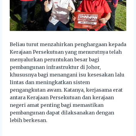
Beliau turut menzahirkan penghargaan kepada
Kerajaan Persekutuan yang menurutnya telah
menyalurkan peruntukan besar bagi
pembangunan infrastruktur di Johor,
khususnya bagi menangani isu kesesakan lalu
lintas dan meningkatkan sistem
pengangkutan awam. Katanya, kerjasama erat
antara Kerajaan Persekutuan dan kerajaan
negeri amat penting bagi memastikan
pembangunan dapat dilaksanakan dengan
lebih berkesan.