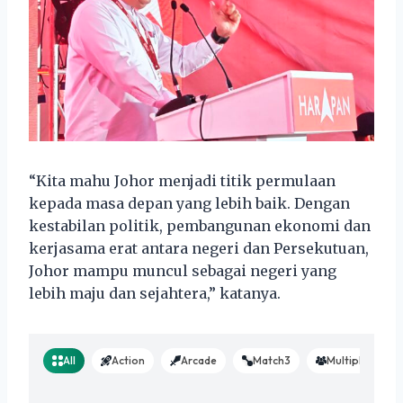
“Kita mahu Johor menjadi titik permulaan
kepada masa depan yang lebih baik. Dengan
kestabilan politik, pembangunan ekonomi dan
kerjasama erat antara negeri dan Persekutuan,
Johor mampu muncul sebagai negeri yang
lebih maju dan sejahtera,” katanya.