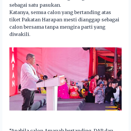
sebagai satu pasukan.
Katanya, semua calon yang bertanding atas
tiket Pakatan Harapan mesti dianggap sebagai
calon bersama tanpa mengira parti yang
diwakili.
“Apabila calon Amanah bertanding, DAP dan