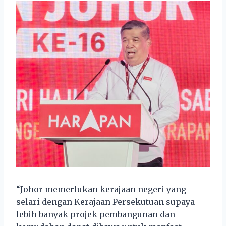
“Johor memerlukan kerajaan negeri yang
selari dengan Kerajaan Persekutuan supaya
lebih banyak projek pembangunan dan