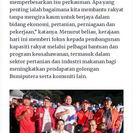
memperbesarkan isu perkauman. Apa yang
penting ialah bagaimana kita membantu rakyat
tanpa mengira kaum untuk berjaya dalam
bidang ekonomi, pertanian, perniagaan dan
pekerjaan,” katanya. Menurut beliau, kerajaan
hari ini memberi fokus kepada pembangunan
kapasiti rakyat melalui pelbagai bantuan dan
program keusahawanan, termasuk dalam
sektor pertanian dan industri makanan bagi
meningkatkan pendapatan golongan
Bumiputera serta komuniti lain.