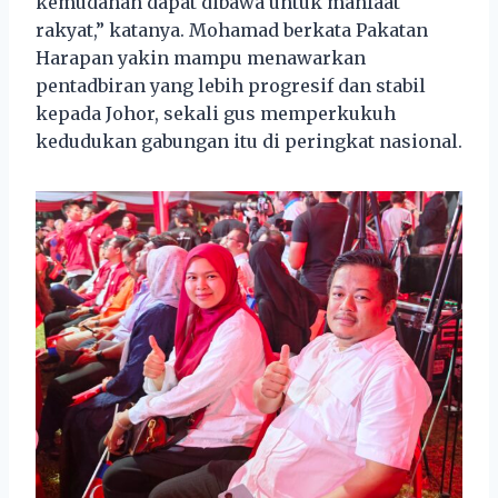
kemudahan dapat dibawa untuk manfaat
rakyat,” katanya. Mohamad berkata Pakatan
Harapan yakin mampu menawarkan
pentadbiran yang lebih progresif dan stabil
kepada Johor, sekali gus memperkukuh
kedudukan gabungan itu di peringkat nasional.