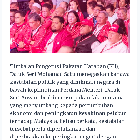
Timbalan Pengerusi Pakatan Harapan (PH),
Datuk Seri Mohamad Sabu menegaskan bahawa
kestabilan politik yang dinikmati negara di
bawah kepimpinan Perdana Menteri, Datuk
Seri Anwar Ibrahim merupakan faktor utama
yang menyumbang kepada pertumbuhan
ekonomi dan peningkatan keyakinan pelabur
terhadap Malaysia. Beliau berkata, kestabilan
tersebut perlu dipertahankan dan
diperluaskan ke peringkat negeri dengan