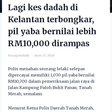
Lagi kes dadah di
Kelantan terbongkar,
pil yaba bernilai lebih
RM10,000 dirampas
Harapandaily
June 23, 2026
Polis menahan seorang lelaki selepas
dipercayai memiliki 1,070 pil yaba bernilai
RM10,700 dalam pemeriksaan jalan raya di
Jalan Kampung Paloh Bukit Panau, Tanah
Merah, semalam.
Menurut Ketua Polis Daerah Tanah Merah,