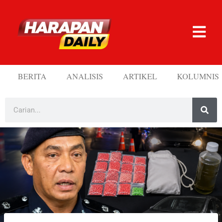
BERITA
ANALISIS
ARTIKEL
KOLUMNIS