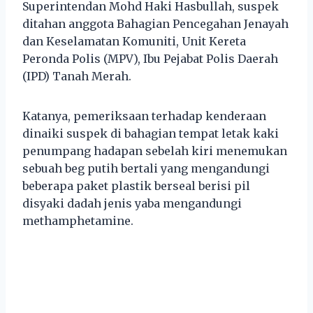
Superintendan Mohd Haki Hasbullah, suspek
ditahan anggota Bahagian Pencegahan Jenayah
dan Keselamatan Komuniti, Unit Kereta
Peronda Polis (MPV), Ibu Pejabat Polis Daerah
(IPD) Tanah Merah.
Katanya, pemeriksaan terhadap kenderaan
dinaiki suspek di bahagian tempat letak kaki
penumpang hadapan sebelah kiri menemukan
sebuah beg putih bertali yang mengandungi
beberapa paket plastik berseal berisi pil
disyaki dadah jenis yaba mengandungi
methamphetamine.