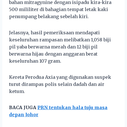
bahan mitragynine dengan isipadu kira-kira
500 mililiter di bahagian tempat letak kaki
penumpang belakang sebelah kiri.
Jelasnya, hasil pemeriksaan mendapati
keseluruhan rampasan melibatkan 1,058 biji
pil yaba berwarna merah dan 12 biji pil
berwarna hijau dengan anggaran berat
keseluruhan 107 gram.
Kereta Perodua Axia yang digunakan suspek
turut dirampas polis selain dadah dan air
ketum.
BACA JUGA
PRN tentukan hala tuju masa
depan Johor