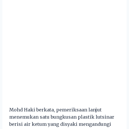
Mohd Haki berkata, pemeriksaan lanjut
menemukan satu bungkusan plastik lutsinar
berisi air ketum yang disyaki mengandungi