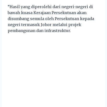
“Hasil yang diperolehi dari negeri-negeri di
bawah kuasa Kerajaan Persekutuan akan
disumbang semula oleh Persekutuan kepada
negeri termasuk Johor melalui projek
pembangunan dan infrastruktur.