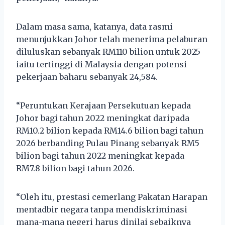
Dalam masa sama, katanya, data rasmi
menunjukkan Johor telah menerima pelaburan
diluluskan sebanyak RM110 bilion untuk 2025
iaitu tertinggi di Malaysia dengan potensi
pekerjaan baharu sebanyak 24,584.
“Peruntukan Kerajaan Persekutuan kepada
Johor bagi tahun 2022 meningkat daripada
RM10.2 bilion kepada RM14.6 bilion bagi tahun
2026 berbanding Pulau Pinang sebanyak RM5
bilion bagi tahun 2022 meningkat kepada
RM7.8 bilion bagi tahun 2026.
“Oleh itu, prestasi cemerlang Pakatan Harapan
mentadbir negara tanpa mendiskriminasi
mana-mana negeri harus dinilai sebaiknya