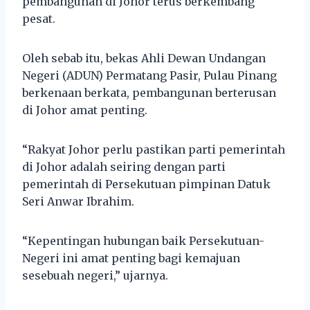
pembangunan di Johor terus berkembang
pesat.
Oleh sebab itu, bekas Ahli Dewan Undangan
Negeri (ADUN) Permatang Pasir, Pulau Pinang
berkenaan berkata, pembangunan berterusan
di Johor amat penting.
“Rakyat Johor perlu pastikan parti pemerintah
di Johor adalah seiring dengan parti
pemerintah di Persekutuan pimpinan Datuk
Seri Anwar Ibrahim.
“Kepentingan hubungan baik Persekutuan-
Negeri ini amat penting bagi kemajuan
sesebuah negeri,” ujarnya.