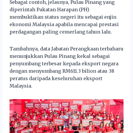
Sebagai contoh, jelasnya, Pulau Pinang yang
diperintah Pakatan Harapan (PH)
membuktikan status negeri itu sebagai enjin
ekonomi Malaysia apabila mencapai prestasi
perdagangan paling cemerlang tahun lalu.
Tambahnya, data Jabatan Perangkaan terbaharu
menunjukkan Pulau Pinang kekal sebagai
penyumbang terbesar kepada eksport negara
dengan menyumbang RM611.3 bilion atau 38
peratus daripada keseluruhan eksport
Malaysia.