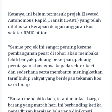
Katanya, ini belum termasuk projek Elevated
Autonomous Rapid Transit (E-ART) yang telah
diluluskan kerajaan dengan anggaran kos
sekitar RM10 bilion.
“Semua projek ini sangat penting kerana
pembangunan pesat di Johor akan membuka
lebih banyak peluang pekerjaan, peluang
perniagaan khususnya kepada sektor kecil
dan sederhana serta membantu meningkatkan
taraf hidup rakyat yang berdepan tekanan kos
sara hidup.
“Bukan mendabik dada, tetapi manfaat harga
barang yang murah hari ini berbanding ketika
pentadbiran kerajaan lalu yang dinikmati