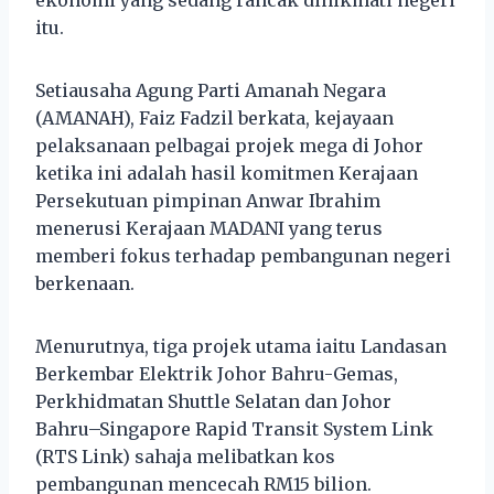
itu.
Setiausaha Agung Parti Amanah Negara
(AMANAH), Faiz Fadzil berkata, kejayaan
pelaksanaan pelbagai projek mega di Johor
ketika ini adalah hasil komitmen Kerajaan
Persekutuan pimpinan Anwar Ibrahim
menerusi Kerajaan MADANI yang terus
memberi fokus terhadap pembangunan negeri
berkenaan.
Menurutnya, tiga projek utama iaitu Landasan
Berkembar Elektrik Johor Bahru-Gemas,
Perkhidmatan Shuttle Selatan dan Johor
Bahru–Singapore Rapid Transit System Link
(RTS Link) sahaja melibatkan kos
pembangunan mencecah RM15 bilion.