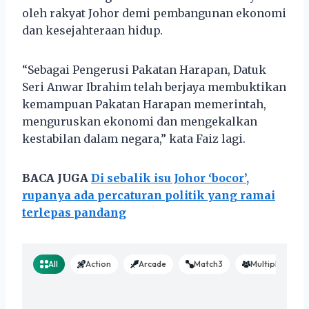
oleh rakyat Johor demi pembangunan ekonomi
dan kesejahteraan hidup.
“Sebagai Pengerusi Pakatan Harapan, Datuk
Seri Anwar Ibrahim telah berjaya membuktikan
kemampuan Pakatan Harapan memerintah,
menguruskan ekonomi dan mengekalkan
kestabilan dalam negara,” kata Faiz lagi.
BACA JUGA
Di sebalik isu Johor ‘bocor’,
rupanya ada percaturan politik yang ramai
terlepas pandang