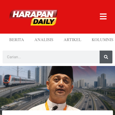
BERITA
ANALISIS
ARTIKEL
KOLUMNIS