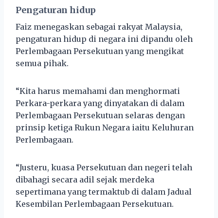
Pengaturan hidup
Faiz menegaskan sebagai rakyat Malaysia,
pengaturan hidup di negara ini dipandu oleh
Perlembagaan Persekutuan yang mengikat
semua pihak.
“Kita harus memahami dan menghormati
Perkara-perkara yang dinyatakan di dalam
Perlembagaan Persekutuan selaras dengan
prinsip ketiga Rukun Negara iaitu Keluhuran
Perlembagaan.
“Justeru, kuasa Persekutuan dan negeri telah
dibahagi secara adil sejak merdeka
sepertimana yang termaktub di dalam Jadual
Kesembilan Perlembagaan Persekutuan.