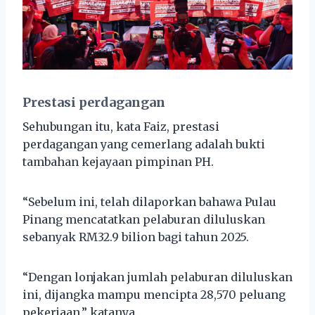
Prestasi perdagangan
Sehubungan itu, kata Faiz, prestasi
perdagangan yang cemerlang adalah bukti
tambahan kejayaan pimpinan PH.
“Sebelum ini, telah dilaporkan bahawa Pulau
Pinang mencatatkan pelaburan diluluskan
sebanyak RM32.9 bilion bagi tahun 2025.
“Dengan lonjakan jumlah pelaburan diluluskan
ini, dijangka mampu mencipta 28,570 peluang
pekerjaan,” katanya.