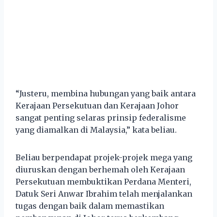
“Justeru, membina hubungan yang baik antara
Kerajaan Persekutuan dan Kerajaan Johor
sangat penting selaras prinsip federalisme
yang diamalkan di Malaysia,” kata beliau.
Beliau berpendapat projek-projek mega yang
diuruskan dengan berhemah oleh Kerajaan
Persekutuan membuktikan Perdana Menteri,
Datuk Seri Anwar Ibrahim telah menjalankan
tugas dengan baik dalam memastikan