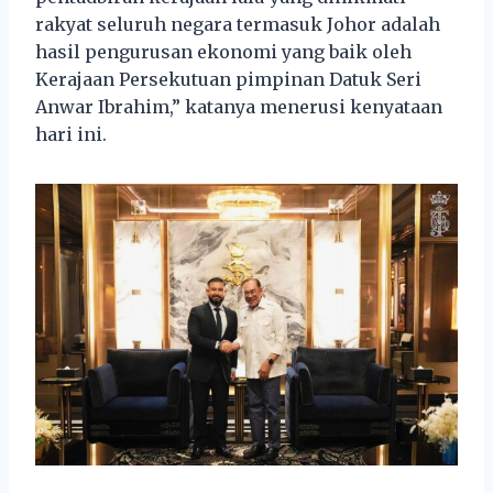
rakyat seluruh negara termasuk Johor adalah
hasil pengurusan ekonomi yang baik oleh
Kerajaan Persekutuan pimpinan Datuk Seri
Anwar Ibrahim,” katanya menerusi kenyataan
hari ini.