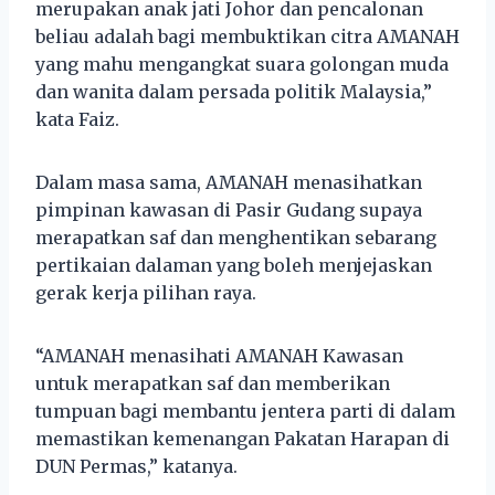
merupakan anak jati Johor dan pencalonan
beliau adalah bagi membuktikan citra AMANAH
yang mahu mengangkat suara golongan muda
dan wanita dalam persada politik Malaysia,”
kata Faiz.
Dalam masa sama, AMANAH menasihatkan
pimpinan kawasan di Pasir Gudang supaya
merapatkan saf dan menghentikan sebarang
pertikaian dalaman yang boleh menjejaskan
gerak kerja pilihan raya.
“AMANAH menasihati AMANAH Kawasan
untuk merapatkan saf dan memberikan
tumpuan bagi membantu jentera parti di dalam
memastikan kemenangan Pakatan Harapan di
DUN Permas,” katanya.