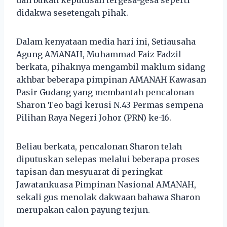
didakwa sesetengah pihak.
Dalam kenyataan media hari ini, Setiausaha
Agung AMANAH, Muhammad Faiz Fadzil
berkata, pihaknya mengambil maklum sidang
akhbar beberapa pimpinan AMANAH Kawasan
Pasir Gudang yang membantah pencalonan
Sharon Teo bagi kerusi N.43 Permas sempena
Pilihan Raya Negeri Johor (PRN) ke-16.
Beliau berkata, pencalonan Sharon telah
diputuskan selepas melalui beberapa proses
tapisan dan mesyuarat di peringkat
Jawatankuasa Pimpinan Nasional AMANAH,
sekali gus menolak dakwaan bahawa Sharon
merupakan calon payung terjun.