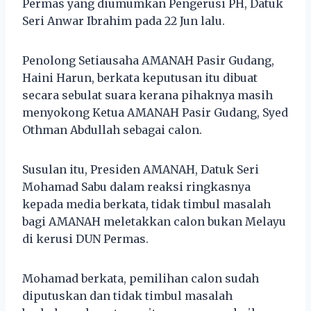
Permas yang diumumkan Pengerusi PH, Datuk
Seri Anwar Ibrahim pada 22 Jun lalu.
Penolong Setiausaha AMANAH Pasir Gudang,
Haini Harun, berkata keputusan itu dibuat
secara sebulat suara kerana pihaknya masih
menyokong Ketua AMANAH Pasir Gudang, Syed
Othman Abdullah sebagai calon.
Susulan itu, Presiden AMANAH, Datuk Seri
Mohamad Sabu dalam reaksi ringkasnya
kepada media berkata, tidak timbul masalah
bagi AMANAH meletakkan calon bukan Melayu
di kerusi DUN Permas.
Mohamad berkata, pemilihan calon sudah
diputuskan dan tidak timbul masalah