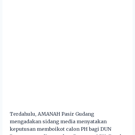
Terdahulu, AMANAH Pasir Gudang
mengadakan sidang media menyatakan
keputusan memboikot calon PH bagi DUN