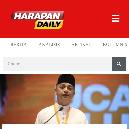
BERITA
ANALISIS
ARTIKEL
KOLUMNIS