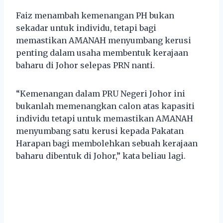
Faiz menambah kemenangan PH bukan
sekadar untuk individu, tetapi bagi
memastikan AMANAH menyumbang kerusi
penting dalam usaha membentuk kerajaan
baharu di Johor selepas PRN nanti.
“Kemenangan dalam PRU Negeri Johor ini
bukanlah memenangkan calon atas kapasiti
individu tetapi untuk memastikan AMANAH
menyumbang satu kerusi kepada Pakatan
Harapan bagi membolehkan sebuah kerajaan
baharu dibentuk di Johor,” kata beliau lagi.