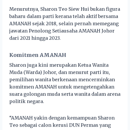
Menurutnya, Sharon Teo Siew Hui bukan figura
baharu dalam parti kerana telah aktif bersama
AMANAH sejak 2018, selain pernah memegang
jawatan Penolong Setiausaha AMANAH Johor
dari 2021 hingga 2023.
Komitmen AMANAH
Sharon juga kini merupakan Ketua Wanita
Muda (Warda) Johor, dan menurut parti itu,
pemilihan wanita berkenaan mencerminkan
komitmen AMANAH untuk mengetengahkan
suara golongan muda serta wanita dalam arena
politik negara.
“AMANAH yakin dengan kemampuan Sharon
Teo sebagai calon kerusi DUN Permas yang