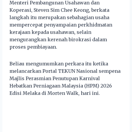
Menteri Pembangunan Usahawan dan
Koperasi, Steven Sim Chee Keong, berkata
langkah itu merupakan sebahagian usaha
mempercepat penyampaian perkhidmatan
kerajaan kepada usahawan, selain
mengurangkan kerenah birokrasi dalam
proses pembiayaan.
Beliau mengumumkan perkara itu ketika
melancarkan Portal TEKUN Nasional sempena
Majlis Perasmian Penutupan Karnival
Hebatkan Perniagaan Malaysia (HPM) 2026
Edisi Melaka di Morten Walk, hari ini.