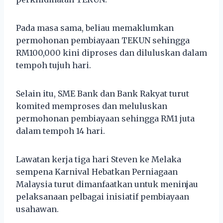
Pada masa sama, beliau memaklumkan
permohonan pembiayaan TEKUN sehingga
RM100,000 kini diproses dan diluluskan dalam
tempoh tujuh hari.
Selain itu, SME Bank dan Bank Rakyat turut
komited memproses dan meluluskan
permohonan pembiayaan sehingga RM1 juta
dalam tempoh 14 hari.
Lawatan kerja tiga hari Steven ke Melaka
sempena Karnival Hebatkan Perniagaan
Malaysia turut dimanfaatkan untuk meninjau
pelaksanaan pelbagai inisiatif pembiayaan
usahawan.