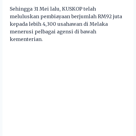
Sehingga 31 Mei lalu, KUSKOP telah
meluluskan pembiayaan berjumlah RM92 juta
kepada lebih 4,300 usahawan di Melaka
menerusi pelbagai agensi di bawah
kementerian.