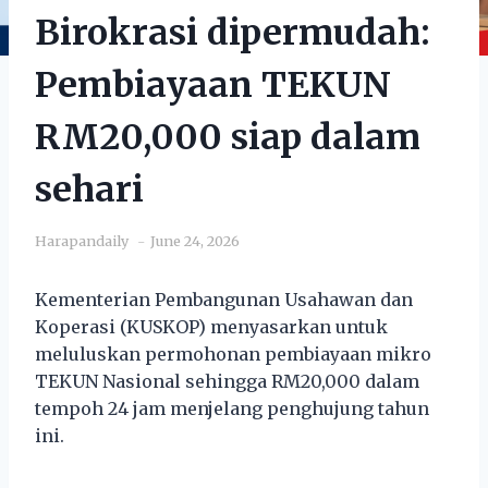
Birokrasi dipermudah:
Pembiayaan TEKUN
RM20,000 siap dalam
sehari
Harapandaily
June 24, 2026
Kementerian Pembangunan Usahawan dan
Koperasi (KUSKOP) menyasarkan untuk
meluluskan permohonan pembiayaan mikro
TEKUN Nasional sehingga RM20,000 dalam
tempoh 24 jam menjelang penghujung tahun
ini.