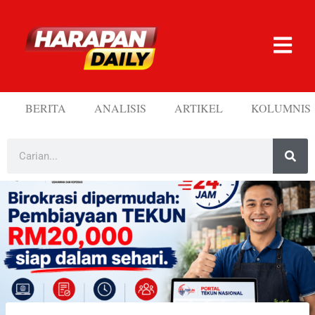
BERITA
ANALISIS
ARTIKEL
KOLUMNIS