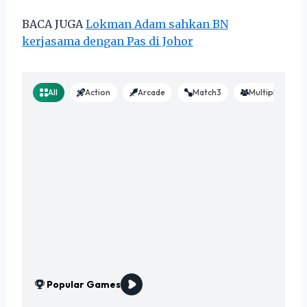
BACA JUGA
Lokman Adam sahkan BN
kerjasama dengan Pas di Johor