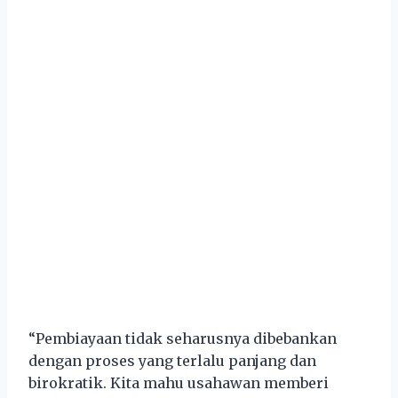
“Pembiayaan tidak seharusnya dibebankan
dengan proses yang terlalu panjang dan
birokratik. Kita mahu usahawan memberi