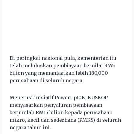
Di peringkat nasional pula, kementerian itu
telah meluluskan pembiayaan bernilai RM5
bilion yang memanfaatkan lebih 180,000
perusahaan di seluruh negara.
Menerusi inisiatif PowerUp10K, KUSKOP
menyasarkan penyaluran pembiayaan
berjumlah RM15 bilion kepada perusahaan
mikro, kecil dan sederhana (PMKS) di seluruh
negara tahun ini.