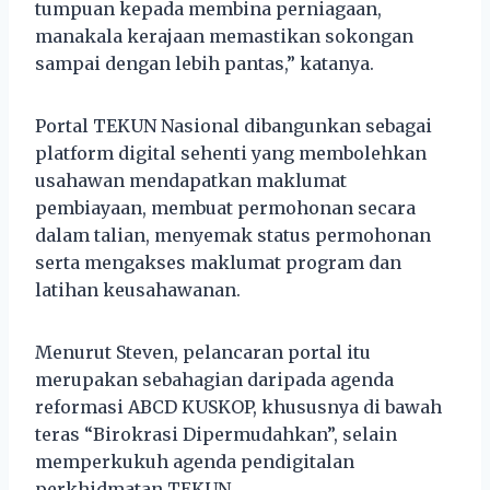
tumpuan kepada membina perniagaan,
manakala kerajaan memastikan sokongan
sampai dengan lebih pantas,” katanya.
Portal TEKUN Nasional dibangunkan sebagai
platform digital sehenti yang membolehkan
usahawan mendapatkan maklumat
pembiayaan, membuat permohonan secara
dalam talian, menyemak status permohonan
serta mengakses maklumat program dan
latihan keusahawanan.
Menurut Steven, pelancaran portal itu
merupakan sebahagian daripada agenda
reformasi ABCD KUSKOP, khususnya di bawah
teras “Birokrasi Dipermudahkan”, selain
memperkukuh agenda pendigitalan
perkhidmatan TEKUN.