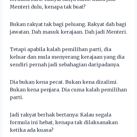
Menteri dulu, kenapa tak buat?
Bukan rakyat tak bagi peluang. Rakyat dah bagi
jawatan. Dah masuk kerajaan. Dah jadi Menteri.
Tetapi apabila kalah pemilihan parti, dia
keluar dan mula menyerang kerajaan yang dia
sendiri pernah jadi sebahagian daripadanya.
Dia bukan kena pecat. Bukan kena dizalimi.
Bukan kena penjara. Dia cuma kalah pemilihan
parti.
Jadi rakyat berhak bertanya: Kalau segala
formula ini hebat, kenapa tak dilaksanakan
ketika ada kuasa?