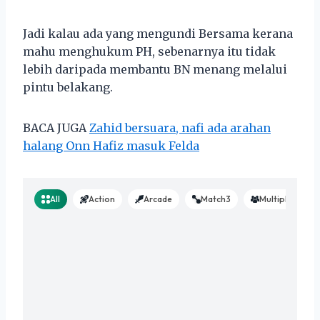
Jadi kalau ada yang mengundi Bersama kerana
mahu menghukum PH, sebenarnya itu tidak
lebih daripada membantu BN menang melalui
pintu belakang.
BACA JUGA
Zahid bersuara, nafi ada arahan
halang Onn Hafiz masuk Felda