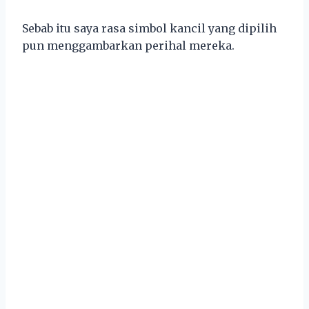
Sebab itu saya rasa simbol kancil yang dipilih
pun menggambarkan perihal mereka.