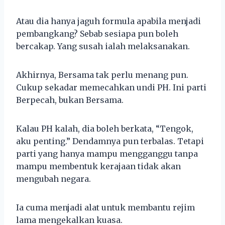
Atau dia hanya jaguh formula apabila menjadi
pembangkang? Sebab sesiapa pun boleh
bercakap. Yang susah ialah melaksanakan.
Akhirnya, Bersama tak perlu menang pun.
Cukup sekadar memecahkan undi PH. Ini parti
Berpecah, bukan Bersama.
Kalau PH kalah, dia boleh berkata, “Tengok,
aku penting.” Dendamnya pun terbalas. Tetapi
parti yang hanya mampu mengganggu tanpa
mampu membentuk kerajaan tidak akan
mengubah negara.
Ia cuma menjadi alat untuk membantu rejim
lama mengekalkan kuasa.