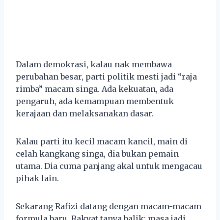
Dalam demokrasi, kalau nak membawa
perubahan besar, parti politik mesti jadi “raja
rimba” macam singa. Ada kekuatan, ada
pengaruh, ada kemampuan membentuk
kerajaan dan melaksanakan dasar.
Kalau parti itu kecil macam kancil, main di
celah kangkang singa, dia bukan pemain
utama. Dia cuma panjang akal untuk mengacau
pihak lain.
Sekarang Rafizi datang dengan macam-macam
formula baru. Rakyat tanya balik: masa jadi