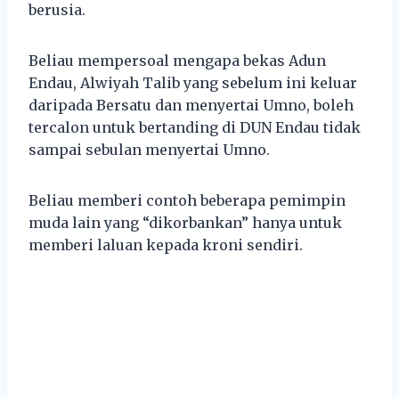
berusia.
Beliau mempersoal mengapa bekas Adun
Endau, Alwiyah Talib yang sebelum ini keluar
daripada Bersatu dan menyertai Umno, boleh
tercalon untuk bertanding di DUN Endau tidak
sampai sebulan menyertai Umno.
Beliau memberi contoh beberapa pemimpin
muda lain yang “dikorbankan” hanya untuk
memberi laluan kepada kroni sendiri.