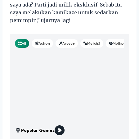
saya ada? Parti jadi milik eksklusif. Sebab itu
saya melakukan kamikaze untuk sedarkan
pemimpin,” ujarnya lagi