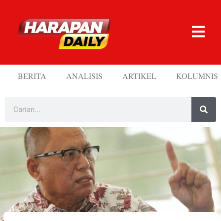
BERITA
ANALISIS
ARTIKEL
KOLUMNIS