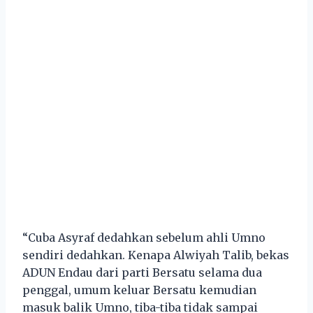
“Cuba Asyraf dedahkan sebelum ahli Umno
sendiri dedahkan. Kenapa Alwiyah Talib, bekas
ADUN Endau dari parti Bersatu selama dua
penggal, umum keluar Bersatu kemudian
masuk balik Umno, tiba-tiba tidak sampai