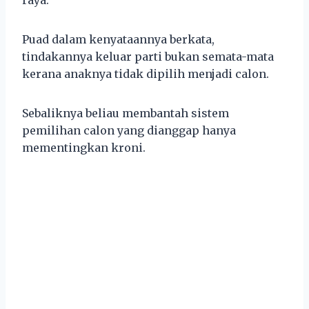
Puad dalam kenyataannya berkata,
tindakannya keluar parti bukan semata-mata
kerana anaknya tidak dipilih menjadi calon.
Sebaliknya beliau membantah sistem
pemilihan calon yang dianggap hanya
mementingkan kroni.