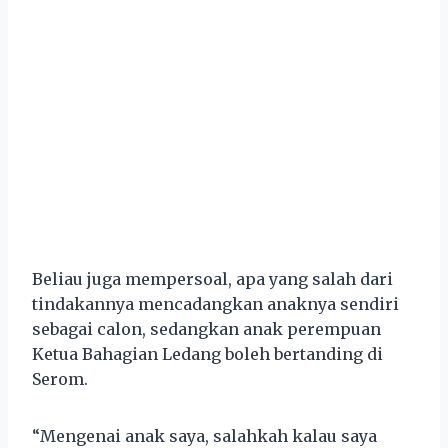
Beliau juga mempersoal, apa yang salah dari
tindakannya mencadangkan anaknya sendiri
sebagai calon, sedangkan anak perempuan
Ketua Bahagian Ledang boleh bertanding di
Serom.
“Mengenai anak saya, salahkah kalau saya