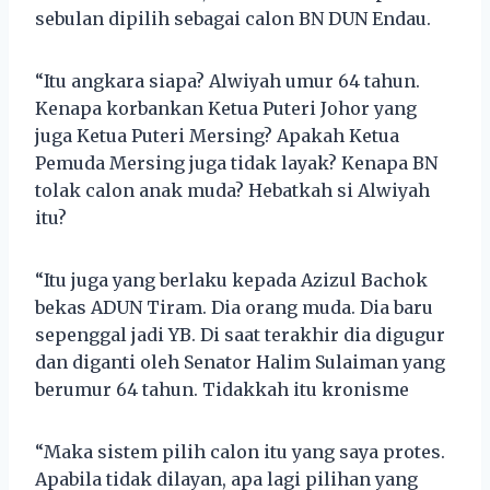
sebulan dipilih sebagai calon BN DUN Endau.
“Itu angkara siapa? Alwiyah umur 64 tahun.
Kenapa korbankan Ketua Puteri Johor yang
juga Ketua Puteri Mersing? Apakah Ketua
Pemuda Mersing juga tidak layak? Kenapa BN
tolak calon anak muda? Hebatkah si Alwiyah
itu?
“Itu juga yang berlaku kepada Azizul Bachok
bekas ADUN Tiram. Dia orang muda. Dia baru
sepenggal jadi YB. Di saat terakhir dia digugur
dan diganti oleh Senator Halim Sulaiman yang
berumur 64 tahun. Tidakkah itu kronisme
“Maka sistem pilih calon itu yang saya protes.
Apabila tidak dilayan, apa lagi pilihan yang