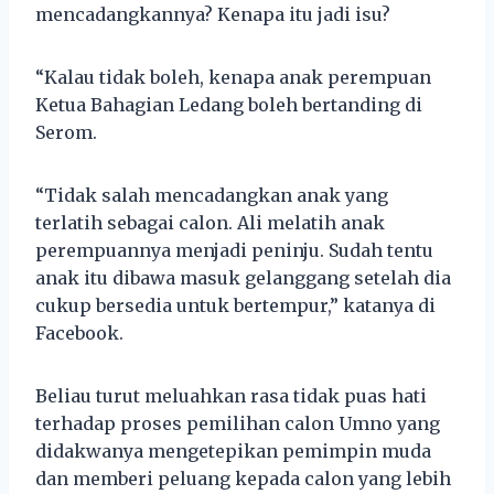
mencadangkannya? Kenapa itu jadi isu?
“Kalau tidak boleh, kenapa anak perempuan
Ketua Bahagian Ledang boleh bertanding di
Serom.
“Tidak salah mencadangkan anak yang
terlatih sebagai calon. Ali melatih anak
perempuannya menjadi peninju. Sudah tentu
anak itu dibawa masuk gelanggang setelah dia
cukup bersedia untuk bertempur,” katanya di
Facebook.
Beliau turut meluahkan rasa tidak puas hati
terhadap proses pemilihan calon Umno yang
didakwanya mengetepikan pemimpin muda
dan memberi peluang kepada calon yang lebih