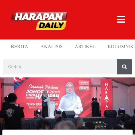
BERITA
ANALISIS
ARTIKEL
KOLUMNIS