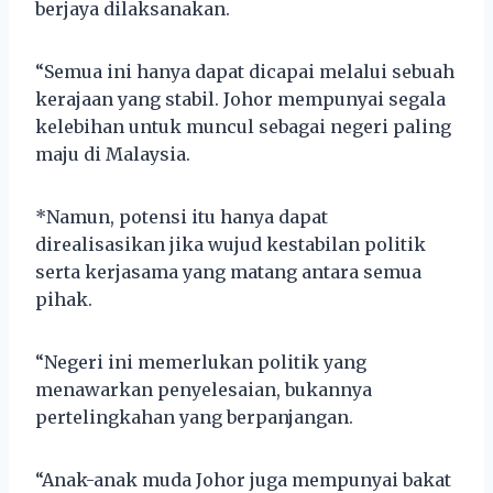
berjaya dilaksanakan.
“Semua ini hanya dapat dicapai melalui sebuah
kerajaan yang stabil. Johor mempunyai segala
kelebihan untuk muncul sebagai negeri paling
maju di Malaysia.
*Namun, potensi itu hanya dapat
direalisasikan jika wujud kestabilan politik
serta kerjasama yang matang antara semua
pihak.
“Negeri ini memerlukan politik yang
menawarkan penyelesaian, bukannya
pertelingkahan yang berpanjangan.
“Anak-anak muda Johor juga mempunyai bakat