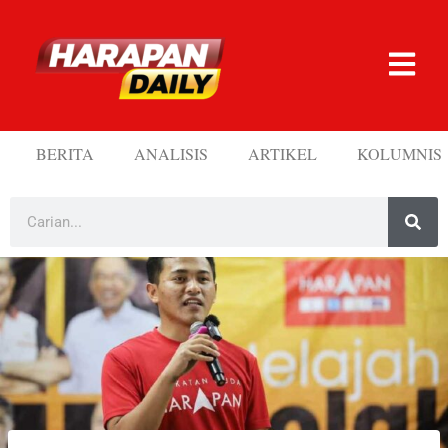
BERITA
ANALISIS
ARTIKEL
KOLUMNIS