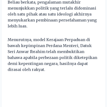
Beliau berkata, pengalaman mutakhir
menunjukkan politik yang terlalu didominasi
oleh satu pihak atau satu ideologi akhirnya
menyukarkan pembinaan persefahaman yang
lebih luas.
Menurutnya, model Kerajaan Perpaduan di
bawah kepimpinan Perdana Menteri, Datuk
Seri Anwar Ibrahim telah membuktikan
bahawa apabila perbezaan politik diketepikan
demi kepentingan negara, hasilnya dapat
dirasai oleh rakyat.