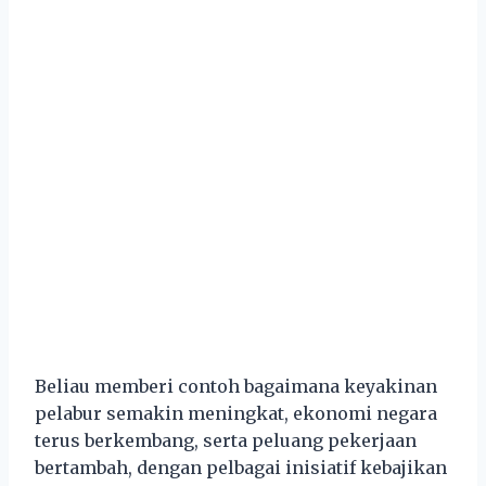
Beliau memberi contoh bagaimana keyakinan
pelabur semakin meningkat, ekonomi negara
terus berkembang, serta peluang pekerjaan
bertambah, dengan pelbagai inisiatif kebajikan