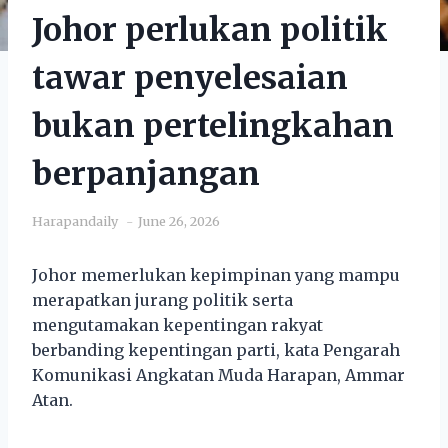
Johor perlukan politik
tawar penyelesaian
bukan pertelingkahan
berpanjangan
Harapandaily
June 26, 2026
Johor memerlukan kepimpinan yang mampu
merapatkan jurang politik serta
mengutamakan kepentingan rakyat
berbanding kepentingan parti, kata Pengarah
Komunikasi Angkatan Muda Harapan, Ammar
Atan.