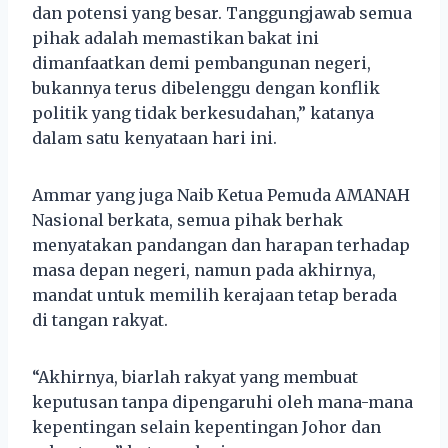
dan potensi yang besar. Tanggungjawab semua
pihak adalah memastikan bakat ini
dimanfaatkan demi pembangunan negeri,
bukannya terus dibelenggu dengan konflik
politik yang tidak berkesudahan,” katanya
dalam satu kenyataan hari ini.
Ammar yang juga Naib Ketua Pemuda AMANAH
Nasional berkata, semua pihak berhak
menyatakan pandangan dan harapan terhadap
masa depan negeri, namun pada akhirnya,
mandat untuk memilih kerajaan tetap berada
di tangan rakyat.
“Akhirnya, biarlah rakyat yang membuat
keputusan tanpa dipengaruhi oleh mana-mana
kepentingan selain kepentingan Johor dan