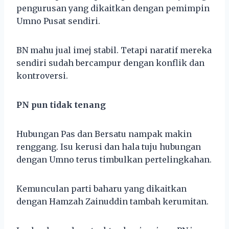
pengurusan yang dikaitkan dengan pemimpin
Umno Pusat sendiri.
BN mahu jual imej stabil. Tetapi naratif mereka
sendiri sudah bercampur dengan konflik dan
kontroversi.
PN pun tidak tenang
Hubungan Pas dan Bersatu nampak makin
renggang. Isu kerusi dan hala tuju hubungan
dengan Umno terus timbulkan pertelingkahan.
Kemunculan parti baharu yang dikaitkan
dengan Hamzah Zainuddin tambah kerumitan.