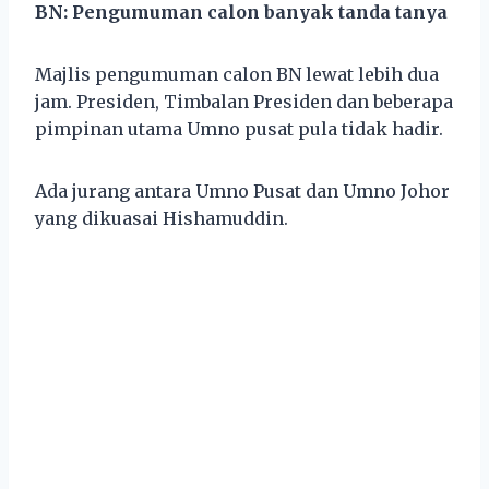
BN: Pengumuman calon banyak tanda tanya
Majlis pengumuman calon BN lewat lebih dua
jam. Presiden, Timbalan Presiden dan beberapa
pimpinan utama Umno pusat pula tidak hadir.
Ada jurang antara Umno Pusat dan Umno Johor
yang dikuasai Hishamuddin.