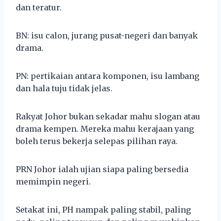
dan teratur.
BN: isu calon, jurang pusat-negeri dan banyak
drama.
PN: pertikaian antara komponen, isu lambang
dan hala tuju tidak jelas.
Rakyat Johor bukan sekadar mahu slogan atau
drama kempen. Mereka mahu kerajaan yang
boleh terus bekerja selepas pilihan raya.
PRN Johor ialah ujian siapa paling bersedia
memimpin negeri.
Setakat ini, PH nampak paling stabil, paling