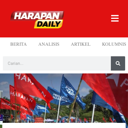
BERITA
ANALISIS
ARTIKEL
KOLUMNIS