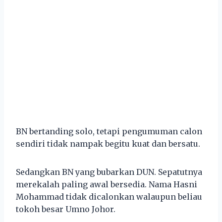
BN bertanding solo, tetapi pengumuman calon
sendiri tidak nampak begitu kuat dan bersatu.
Sedangkan BN yang bubarkan DUN. Sepatutnya
merekalah paling awal bersedia. Nama Hasni
Mohammad tidak dicalonkan walaupun beliau
tokoh besar Umno Johor.