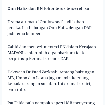
Onn Hafiz dan BN Johor terus terseret isu
Drama air mata “Onnlywood” jadi bahan
jenaka. Isu hubungan Onn Hafiz dengan DAP
jadi tema kempen.
Zahid dan menteri-menteri BN dalam Kerajaan
MADANI seolah-olah digambarkan tidak
berprinsip kerana bersama DAP.
Dakwaan Dr Puad Zarkashi tentang hubungan
MB, Umno dan Istana juga membuka ruang
kepada serangan susulan. Ini drama bersiri,
baru intro.
Isu Felda pula nampak seperti MB menyerang