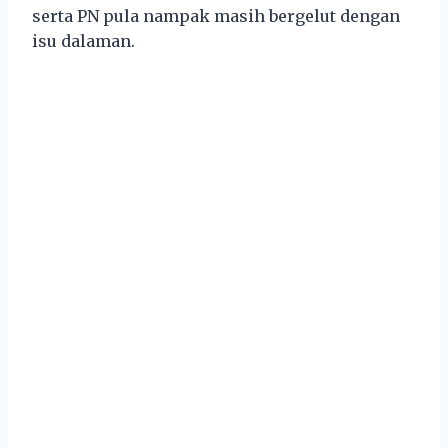
serta PN pula nampak masih bergelut dengan
isu dalaman.