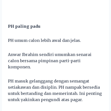
PH paling padu
PH umum calon lebih awal dan jelas.
Anwar Ibrahim sendiri umumkan senarai
calon bersama pimpinan parti-parti
komponen.
PH masuk gelanggang dengan semangat
setiakawan dan disiplin. PH nampak bersedia
untuk bertanding dan memerintah. Ini penting
untuk yakinkan pengundi atas pagar.