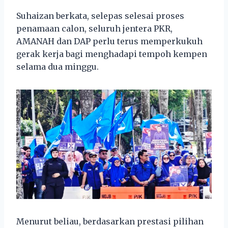
Suhaizan berkata, selepas selesai proses
penamaan calon, seluruh jentera PKR,
AMANAH dan DAP perlu terus memperkukuh
gerak kerja bagi menghadapi tempoh kempen
selama dua minggu.
Menurut beliau, berdasarkan prestasi pilihan