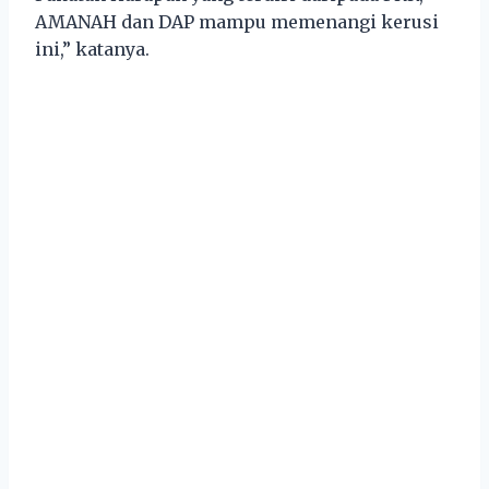
AMANAH dan DAP mampu memenangi kerusi
ini,” katanya.