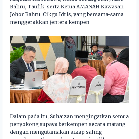
Bahru, Taufik, serta Ketua AMANAH Kawasan
Johor Bahru, Cikgu Idris, yang bersama-sama
menggerakkan jentera kempen.
Dalam pada itu, Suhaizan mengingatkan semua
penyokong supaya berkempen secara matang
dengan mengutamakan sikap saling