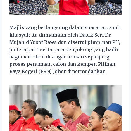
Majlis yang berlangsung dalam suasana penuh
khusyuk itu diimamkan oleh Datuk Seri Dr.
Mujahid Yusof Rawa dan disertai pimpinan PH,
jentera parti serta para penyokong yang hadir
bagi memohon doa agar urusan sepanjang
proses penamaan calon dan kempen Pilihan
Raya Negeri (PRN) Johor dipermudahkan.