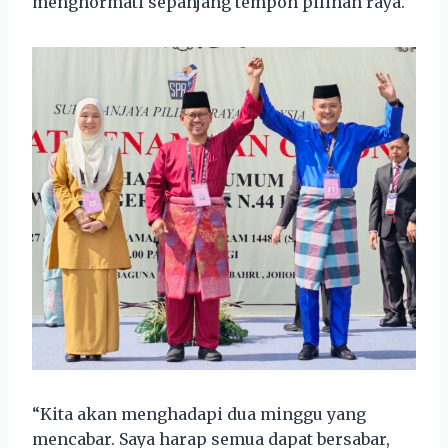
menghormati sepanjang tempoh pilihan raya.
“Kita akan menghadapi dua minggu yang
mencabar. Saya harap semua dapat bersabar,