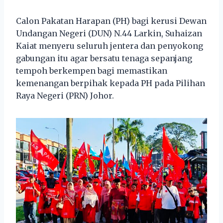
Calon Pakatan Harapan (PH) bagi kerusi Dewan
Undangan Negeri (DUN) N.44 Larkin, Suhaizan
Kaiat menyeru seluruh jentera dan penyokong
gabungan itu agar bersatu tenaga sepanjang
tempoh berkempen bagi memastikan
kemenangan berpihak kepada PH pada Pilihan
Raya Negeri (PRN) Johor.