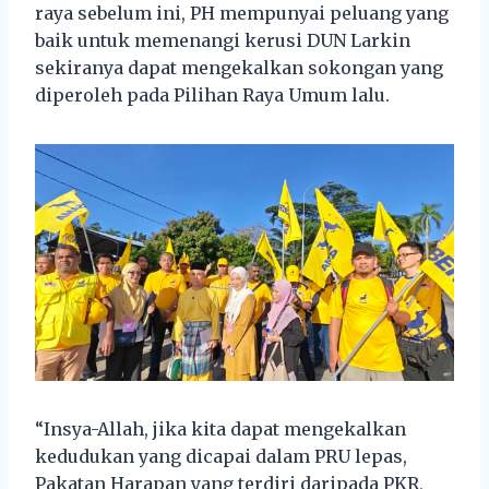
raya sebelum ini, PH mempunyai peluang yang
baik untuk memenangi kerusi DUN Larkin
sekiranya dapat mengekalkan sokongan yang
diperoleh pada Pilihan Raya Umum lalu.
“Insya-Allah, jika kita dapat mengekalkan
kedudukan yang dicapai dalam PRU lepas,
Pakatan Harapan yang terdiri daripada PKR,