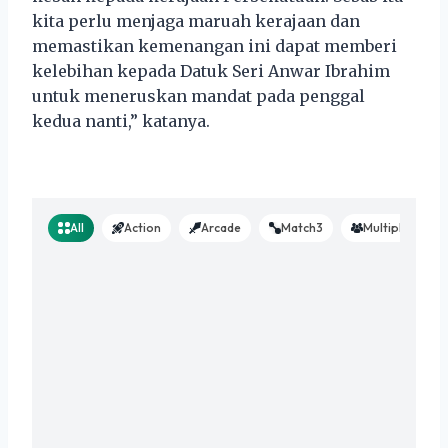
kita perlu menjaga maruah kerajaan dan
memastikan kemenangan ini dapat memberi
kelebihan kepada Datuk Seri Anwar Ibrahim
untuk meneruskan mandat pada penggal
kedua nanti,” katanya.