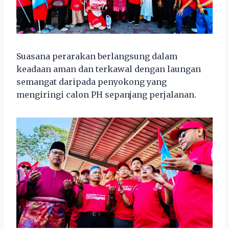
Suasana perarakan berlangsung dalam
keadaan aman dan terkawal dengan laungan
semangat daripada penyokong yang
mengiringi calon PH sepanjang perjalanan.