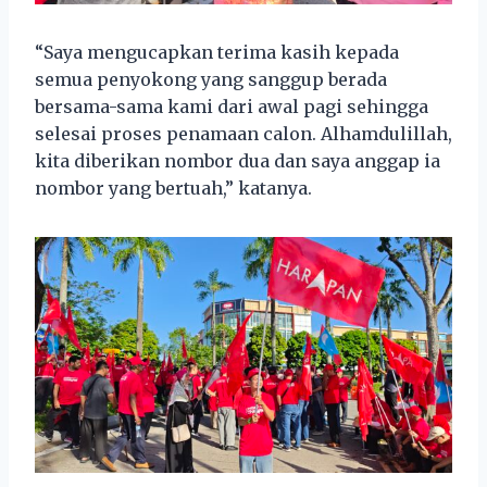
“Saya mengucapkan terima kasih kepada
semua penyokong yang sanggup berada
bersama-sama kami dari awal pagi sehingga
selesai proses penamaan calon. Alhamdulillah,
kita diberikan nombor dua dan saya anggap ia
nombor yang bertuah,” katanya.