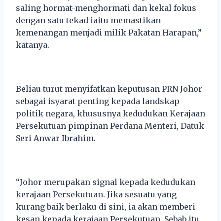
saling hormat-menghormati dan kekal fokus
dengan satu tekad iaitu memastikan
kemenangan menjadi milik Pakatan Harapan,”
katanya.
Beliau turut menyifatkan keputusan PRN Johor
sebagai isyarat penting kepada landskap
politik negara, khususnya kedudukan Kerajaan
Persekutuan pimpinan Perdana Menteri, Datuk
Seri Anwar Ibrahim.
“Johor merupakan signal kepada kedudukan
kerajaan Persekutuan. Jika sesuatu yang
kurang baik berlaku di sini, ia akan memberi
kesan kepada kerajaan Persekutuan. Sebab itu