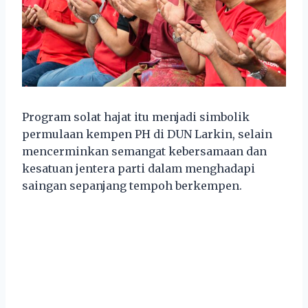
Program solat hajat itu menjadi simbolik
permulaan kempen PH di DUN Larkin, selain
mencerminkan semangat kebersamaan dan
kesatuan jentera parti dalam menghadapi
saingan sepanjang tempoh berkempen.