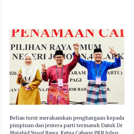
Beliau turut merakamkan penghargaan kepada
pimpinan dan jentera parti termasuk Datuk Dr
Mujahid Yusof Rawa, Ketua Cabang PKR Johor