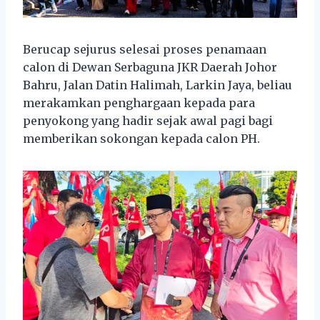
Berucap sejurus selesai proses penamaan
calon di Dewan Serbaguna JKR Daerah Johor
Bahru, Jalan Datin Halimah, Larkin Jaya, beliau
merakamkan penghargaan kepada para
penyokong yang hadir sejak awal pagi bagi
memberikan sokongan kepada calon PH.