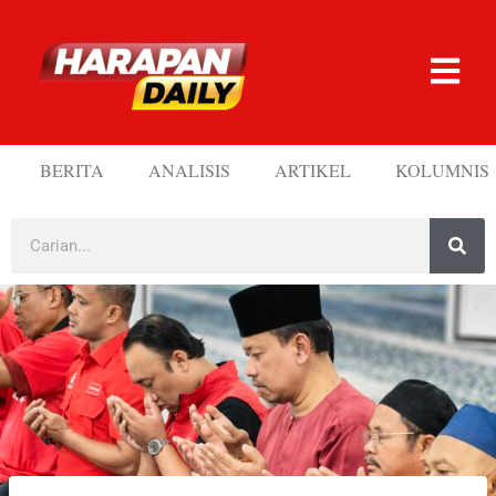
BERITA
ANALISIS
ARTIKEL
KOLUMNIS