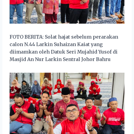
FOTO BERITA: Solat hajat sebelum perarakan
calon N.44 Larkin Suhaizan Kaiat yang
diimamkan oleh Datuk Seri Mujahid Yusof di
Masjid An Nur Larkin Sentral Johor Bahru