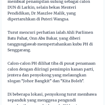
membuat penampilan sulung sebagai calon
DUN di Larkin, selain bekas Menteri
Pendidikan, Dr Maszlee Malik, yang
dipertaruhkan di Puteri Wangsa.
Turut mencuri perhatian ialah Ahli Parlimen
Batu Pahat, Onn Abu Bakar, yang diberi
tanggungjawab mempertahankan kubu PH di
Senggarang.
Calon-calon PH dilihat tiba di pusat penamaan
calon dengan diiringi pemimpin kanan parti,
jentera dan penyokong yang melaungkan
slogan “Johor Bangkit” dan “Kita Boleh”.
Di beberapa lokasi, penyokong turut membawa
sepanduk yang menggesa pengundi