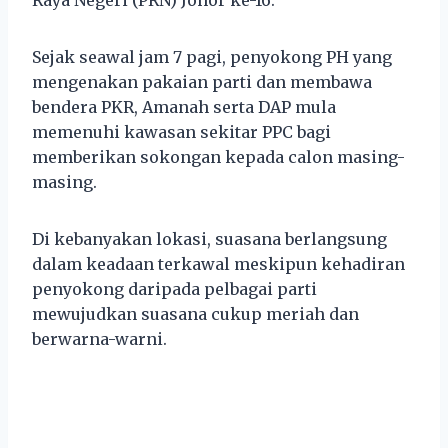
Sejak seawal jam 7 pagi, penyokong PH yang
mengenakan pakaian parti dan membawa
bendera PKR, Amanah serta DAP mula
memenuhi kawasan sekitar PPC bagi
memberikan sokongan kepada calon masing-
masing.
Di kebanyakan lokasi, suasana berlangsung
dalam keadaan terkawal meskipun kehadiran
penyokong daripada pelbagai parti
mewujudkan suasana cukup meriah dan
berwarna-warni.