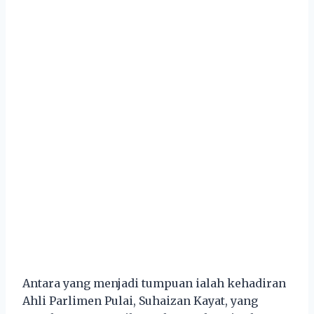
Antara yang menjadi tumpuan ialah kehadiran
Ahli Parlimen Pulai, Suhaizan Kayat, yang