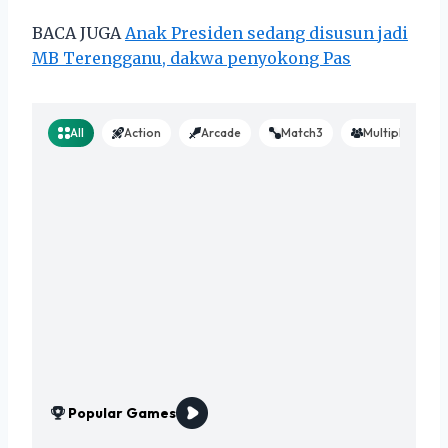
BACA JUGA
Anak Presiden sedang disusun jadi
MB Terengganu, dakwa penyokong Pas