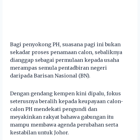
Bagi penyokong PH, suasana pagi ini bukan
sekadar proses penamaan calon, sebaliknya
dianggap sebagai permulaan kepada usaha
merampas semula pentadbiran negeri
daripada Barisan Nasional (BN).
Dengan gendang kempen kini dipalu, fokus
seterusnya beralih kepada keupayaan calon-
calon PH mendekati pengundi dan
meyakinkan rakyat bahawa gabungan itu
mampu membawa agenda perubahan serta
kestabilan untuk Johor.