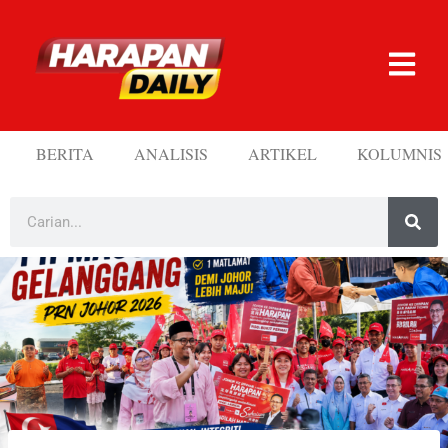
BERITA
ANALISIS
ARTIKEL
KOLUMNIS