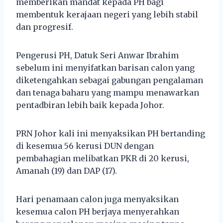
memberikan mandat kepada PH bagi
membentuk kerajaan negeri yang lebih stabil
dan progresif.
Pengerusi PH, Datuk Seri Anwar Ibrahim
sebelum ini menyifatkan barisan calon yang
diketengahkan sebagai gabungan pengalaman
dan tenaga baharu yang mampu menawarkan
pentadbiran lebih baik kepada Johor.
PRN Johor kali ini menyaksikan PH bertanding
di kesemua 56 kerusi DUN dengan
pembahagian melibatkan PKR di 20 kerusi,
Amanah (19) dan DAP (17).
Hari penamaan calon juga menyaksikan
kesemua calon PH berjaya menyerahkan