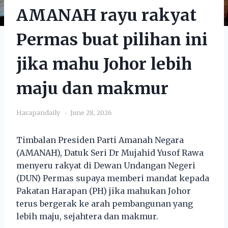
AMANAH rayu rakyat
Permas buat pilihan ini
jika mahu Johor lebih
maju dan makmur
Harapandaily
June 28, 2026
Timbalan Presiden Parti Amanah Negara
(AMANAH), Datuk Seri Dr Mujahid Yusof Rawa
menyeru rakyat di Dewan Undangan Negeri
(DUN) Permas supaya memberi mandat kepada
Pakatan Harapan (PH) jika mahukan Johor
terus bergerak ke arah pembangunan yang
lebih maju, sejahtera dan makmur.