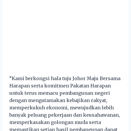
“Kami berkongsi hala tuju Johor Maju Bersama
Harapan serta komitmen Pakatan Harapan
untuk terus memacu pembangunan negeri
dengan mengutamakan kebajikan rakyat,
memperkukuh ekonomi, mewujudkan lebih
banyak peluang pekerjaan dan keusahawanan,
memperkasakan golongan muda serta
memastikan setiap hasil pembangunan dapat