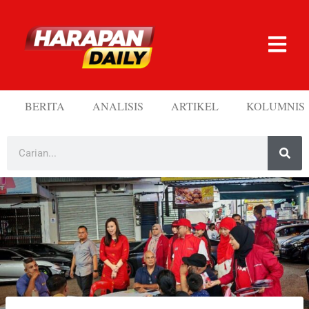
BERITA
ANALISIS
ARTIKEL
KOLUMNIS