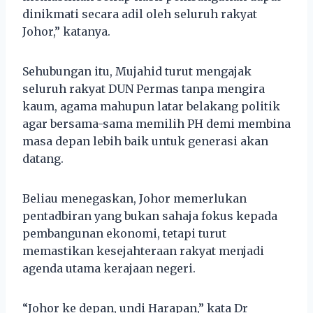
dinikmati secara adil oleh seluruh rakyat
Johor,” katanya.
Sehubungan itu, Mujahid turut mengajak
seluruh rakyat DUN Permas tanpa mengira
kaum, agama mahupun latar belakang politik
agar bersama-sama memilih PH demi membina
masa depan lebih baik untuk generasi akan
datang.
Beliau menegaskan, Johor memerlukan
pentadbiran yang bukan sahaja fokus kepada
pembangunan ekonomi, tetapi turut
memastikan kesejahteraan rakyat menjadi
agenda utama kerajaan negeri.
“Johor ke depan, undi Harapan,” kata Dr