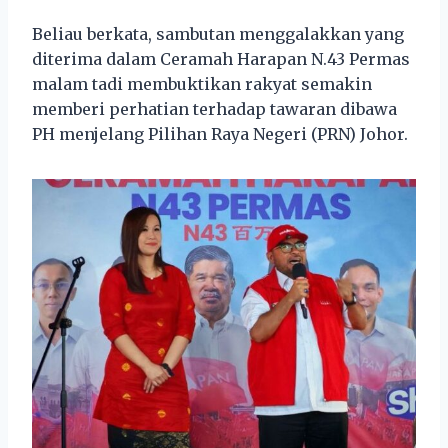
Beliau berkata, sambutan menggalakkan yang
diterima dalam Ceramah Harapan N.43 Permas
malam tadi membuktikan rakyat semakin
memberi perhatian terhadap tawaran dibawa
PH menjelang Pilihan Raya Negeri (PRN) Johor.