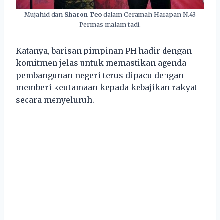
Mujahid dan
Sharon Teo
dalam Ceramah Harapan N.43
Permas malam tadi.
Katanya, barisan pimpinan PH hadir dengan
komitmen jelas untuk memastikan agenda
pembangunan negeri terus dipacu dengan
memberi keutamaan kepada kebajikan rakyat
secara menyeluruh.