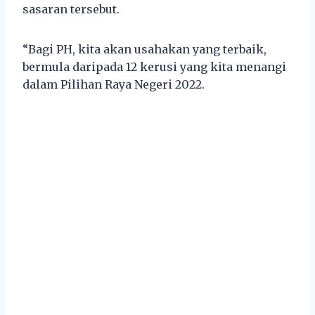
sasaran tersebut.
“Bagi PH, kita akan usahakan yang terbaik,
bermula daripada 12 kerusi yang kita menangi
dalam Pilihan Raya Negeri 2022.