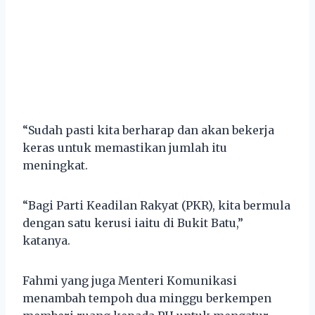
“Sudah pasti kita berharap dan akan bekerja
keras untuk memastikan jumlah itu
meningkat.
“Bagi Parti Keadilan Rakyat (PKR), kita bermula
dengan satu kerusi iaitu di Bukit Batu,”
katanya.
Fahmi yang juga Menteri Komunikasi
menambah tempoh dua minggu berkempen