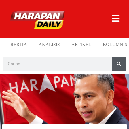
BERITA
ANALISIS
ARTIKEL
KOLUMNIS