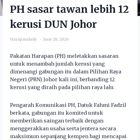
PH sasar tawan lebih 12
kerusi DUN Johor
Harapandaily
June 28, 2026
Pakatan Harapan (PH) meletakkan sasaran
untuk menambah jumlah kerusi yang
dimenangi gabungan itu dalam Pilihan Raya
Negeri (PRN) Johor kali ini, berbanding 12
kerusi yang diraih pada pilihan raya lalu.
Pengarah Komunikasi PH, Datuk Fahmi Fadzil
berkata, gabungan itu komited untuk
memberikan saingan terbaik dengan
menggerakkan usaha serta jentera secara
maksimum sepanjang kempen bagi mencapai