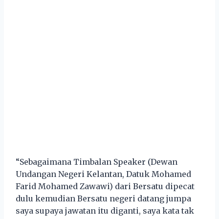
“Sebagaimana Timbalan Speaker (Dewan
Undangan Negeri Kelantan, Datuk Mohamed
Farid Mohamed Zawawi) dari Bersatu dipecat
dulu kemudian Bersatu negeri datang jumpa
saya supaya jawatan itu diganti, saya kata tak