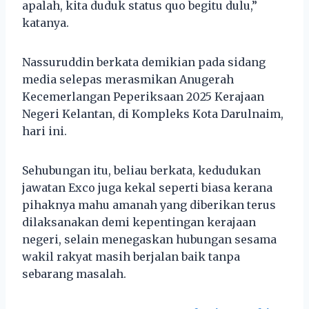
apalah, kita duduk status quo begitu dulu,”
katanya.
Nassuruddin berkata demikian pada sidang
media selepas merasmikan Anugerah
Kecemerlangan Peperiksaan 2025 Kerajaan
Negeri Kelantan, di Kompleks Kota Darulnaim,
hari ini.
Sehubungan itu, beliau berkata, kedudukan
jawatan Exco juga kekal seperti biasa kerana
pihaknya mahu amanah yang diberikan terus
dilaksanakan demi kepentingan kerajaan
negeri, selain menegaskan hubungan sesama
wakil rakyat masih berjalan baik tanpa
sebarang masalah.