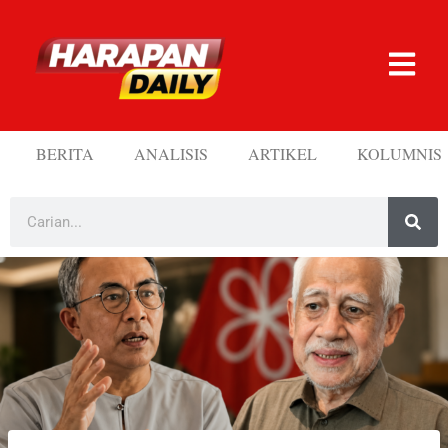
BERITA
ANALISIS
ARTIKEL
KOLUMNIS