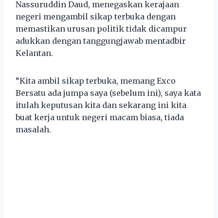
Nassuruddin Daud, menegaskan kerajaan
negeri mengambil sikap terbuka dengan
memastikan urusan politik tidak dicampur
adukkan dengan tanggungjawab mentadbir
Kelantan.
“Kita ambil sikap terbuka, memang Exco
Bersatu ada jumpa saya (sebelum ini), saya kata
itulah keputusan kita dan sekarang ini kita
buat kerja untuk negeri macam biasa, tiada
masalah.