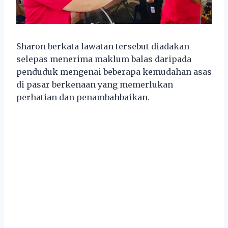
Sharon berkata lawatan tersebut diadakan
selepas menerima maklum balas daripada
penduduk mengenai beberapa kemudahan asas
di pasar berkenaan yang memerlukan
perhatian dan penambahbaikan.