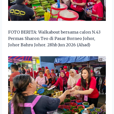
FOTO BERITA: Walkabout bersama calon N.43
Permas Sharon Teo di Pasar Borneo Johor,
Johor Bahru Johor. 28hb Jun 2026 (Ahad)