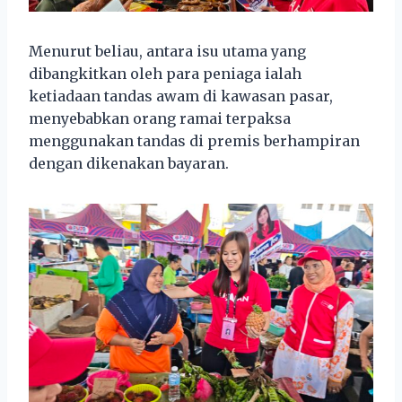
Menurut beliau, antara isu utama yang
dibangkitkan oleh para peniaga ialah
ketiadaan tandas awam di kawasan pasar,
menyebabkan orang ramai terpaksa
menggunakan tandas di premis berhampiran
dengan dikenakan bayaran.