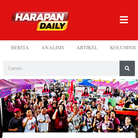
BERITA
ANALISIS
ARTIKEL
KOLUMNIS