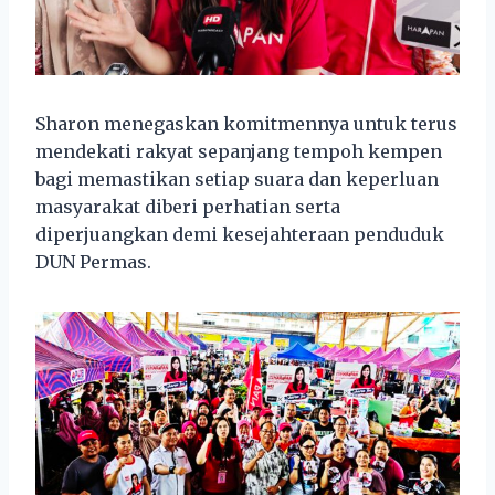
Sharon menegaskan komitmennya untuk terus
mendekati rakyat sepanjang tempoh kempen
bagi memastikan setiap suara dan keperluan
masyarakat diberi perhatian serta
diperjuangkan demi kesejahteraan penduduk
DUN Permas.