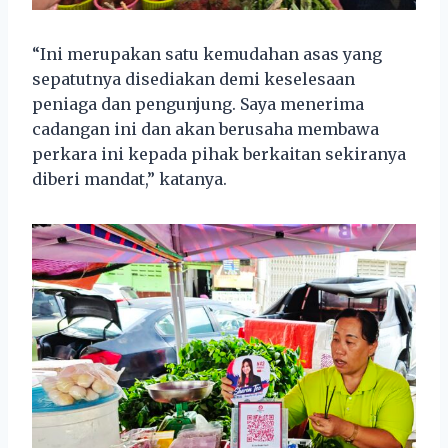
“Ini merupakan satu kemudahan asas yang
sepatutnya disediakan demi keselesaan
peniaga dan pengunjung. Saya menerima
cadangan ini dan akan berusaha membawa
perkara ini kepada pihak berkaitan sekiranya
diberi mandat,” katanya.