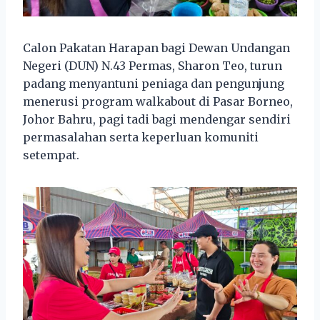
Calon Pakatan Harapan bagi Dewan Undangan
Negeri (DUN) N.43 Permas, Sharon Teo, turun
padang menyantuni peniaga dan pengunjung
menerusi program walkabout di Pasar Borneo,
Johor Bahru, pagi tadi bagi mendengar sendiri
permasalahan serta keperluan komuniti
setempat.