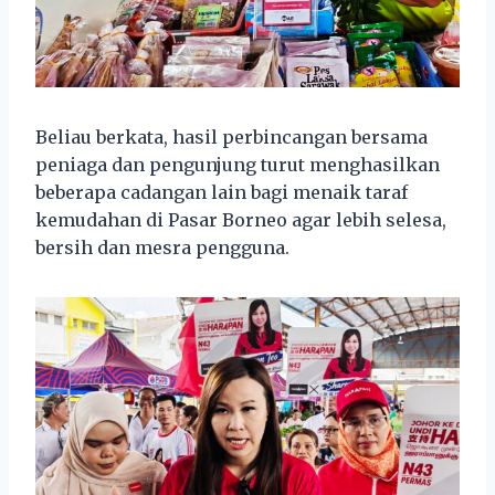
Beliau berkata, hasil perbincangan bersama
peniaga dan pengunjung turut menghasilkan
beberapa cadangan lain bagi menaik taraf
kemudahan di Pasar Borneo agar lebih selesa,
bersih dan mesra pengguna.